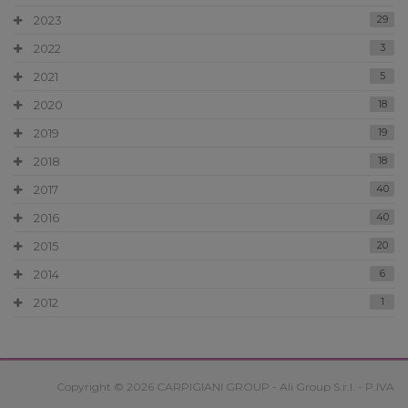
2023
29
2022
3
2021
5
2020
18
2019
19
2018
18
2017
40
2016
40
2015
20
2014
6
2012
1
Copyright © 2026 CARPIGIANI GROUP - Ali Group S.r.l. - P.IVA