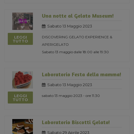
Una notte al Gelato Museum!
Sabato 13 Maggio 2023
LEGGI
DISCOVERING GELATO EXPERIENCE &
TUTTO
APERIGELATO
Sabato 13 maggio dalle 18:00 alle 19:30
Laboratorio Festa della mamma!
Sabato 13 Maggio 2023
LEGGI
sabato 13 maggio 2023 - ore 11.30
TUTTO
Laboratorio Biscotti Gelato!
Sabato 29 Aprile 2023