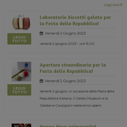
Leggi tutto
Laboratorio biscotti gelato per
la Festa della Repubblica!
Venerdi 2 Giugno 2023
LEGGI
TUTTO
venerdì 2 giugno 2023 - ore 15.00
Apertura straordinaria per la
Festa della Repubblica!
Venerdi 2 Giugno 2023
LEGGI
Venerdì 2 giugno, in occasione della Festa della
TUTTO
Repubblica Italiana, il Gelato Museum e la
Gelateria Carpigiani resteranno aperti
Happy Hour primaverile!