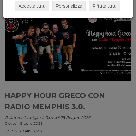
Accetta tutti
Personalizza
Rifiuta tutti
HAPPY HOUR GRECO CON
RADIO MEMPHIS 3.0.
Gelateria Carpigiani, Giovedi 25 Giugno 2026
Giovedì 16 luglio 2026
Dalle 17:00 alle 20:30