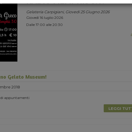
RADIO MEMPHIS 3.0.
Gelateria Carpigiani, Giovedi 25 Giugno 2026
Giovedì 16 luglio 2026
Dalle 17:00 alle 20:30
no Gelato Museum!
embre 2018
 di appuntamenti
LEGGI TU