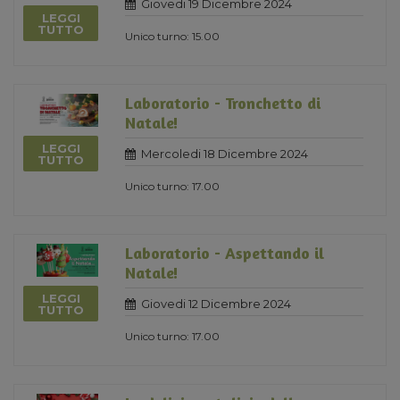
Giovedi 19 Dicembre 2024
LEGGI
TUTTO
Unico turno: 15.00
Laboratorio - Tronchetto di
Natale!
LEGGI
Mercoledi 18 Dicembre 2024
TUTTO
Unico turno: 17.00
Laboratorio - Aspettando il
Natale!
LEGGI
Giovedi 12 Dicembre 2024
TUTTO
Unico turno: 17.00