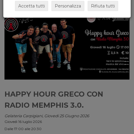
Accetta tutti
Personalizza
Rifiuta tutti
HAPPY HOUR GRECO CON
RADIO MEMPHIS 3.0.
Gelateria Carpigiani, Giovedi 25 Giugno 2026
Giovedì 16 luglio 2026
Dalle 17:00 alle 20:30