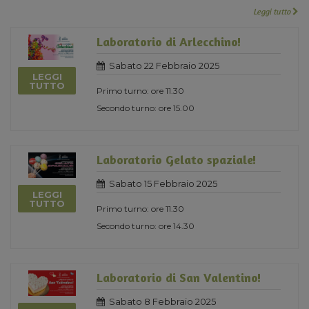
Leggi tutto
Laboratorio di Arlecchino!
Sabato 22 Febbraio 2025
LEGGI
TUTTO
Primo turno: ore 11.30
Secondo turno: ore 15.00
Laboratorio Gelato spaziale!
Sabato 15 Febbraio 2025
LEGGI
TUTTO
Primo turno: ore 11.30
Secondo turno: ore 14.30
Laboratorio di San Valentino!
Sabato 8 Febbraio 2025