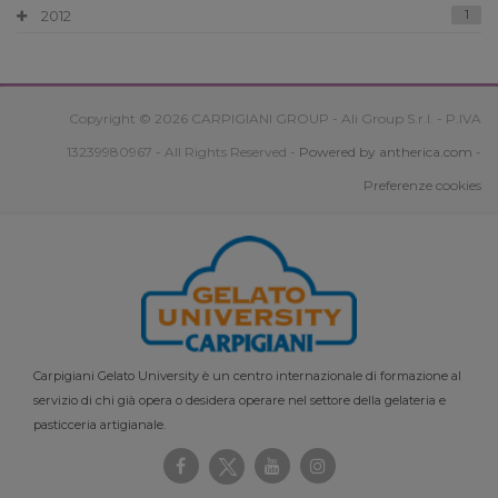
2012
1
Copyright © 2026 CARPIGIANI GROUP - Ali Group S.r.l. - P.IVA
13239980967 - All Rights Reserved -
Powered by antherica.com
-
Preferenze cookies
Carpigiani Gelato University è un centro internazionale di formazione al
servizio di chi già opera o desidera operare nel settore della gelateria e
pasticceria artigianale.