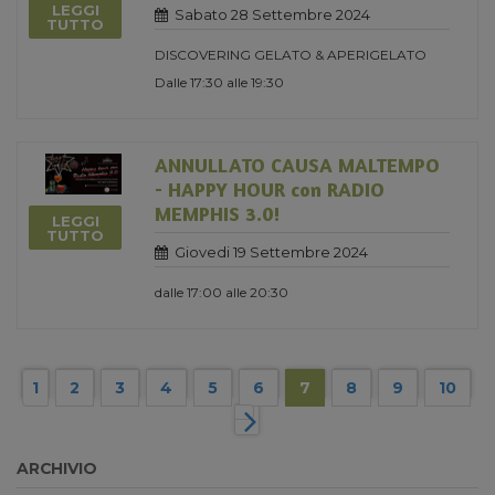
LEGGI
Sabato 28 Settembre 2024
TUTTO
DISCOVERING GELATO & APERIGELATO
Dalle 17:30 alle 19:30
ANNULLATO CAUSA MALTEMPO
- HAPPY HOUR con RADIO
MEMPHIS 3.0!
LEGGI
TUTTO
Giovedi 19 Settembre 2024
dalle 17:00 alle 20:30
1
2
3
4
5
6
7
8
9
10
ARCHIVIO