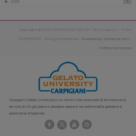
2012
1
Copyright © 2026 CARPIGIANI GROUP - Ali Group S.r.l. - P.IVA
13239980967 - All Rights Reserved -
Powered by antherica.com
-
Preferenze cookies
Carpigiani Gelato University è un centro internazionale di formazione al
servizio di chi già opera o desidera operare nel settore della gelateria e
pasticceria artigianale.