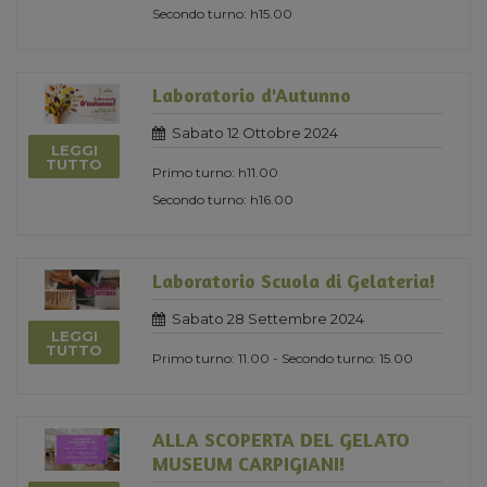
Secondo turno: h15.00
Laboratorio d'Autunno
Sabato 12 Ottobre 2024
LEGGI
TUTTO
Primo turno: h11.00
Secondo turno: h16.00
Laboratorio Scuola di Gelateria!
Sabato 28 Settembre 2024
LEGGI
TUTTO
Primo turno: 11.00 - Secondo turno: 15.00
ALLA SCOPERTA DEL GELATO
MUSEUM CARPIGIANI!