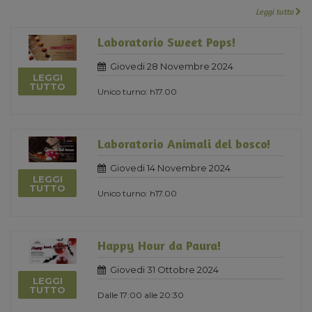
Leggi tutto
Laboratorio Sweet Pops!
Giovedi 28 Novembre 2024
LEGGI
TUTTO
Unico turno: h17.00
Laboratorio Animali del bosco!
Giovedi 14 Novembre 2024
LEGGI
TUTTO
Unico turno: h17.00
Happy Hour da Paura!
Giovedi 31 Ottobre 2024
LEGGI
TUTTO
Dalle 17:00 alle 20:30