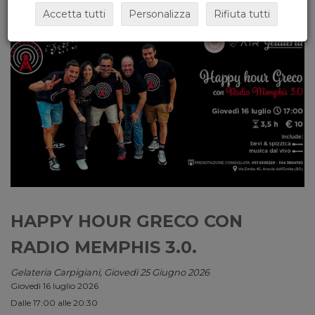
Accetta tutti
Personalizza
Rifiuta tutti
HAPPY HOUR GRECO CON
RADIO MEMPHIS 3.0.
Gelateria Carpigiani, Giovedi 25 Giugno 2026
Giovedì 16 luglio 2026
Dalle 17:00 alle 20:30