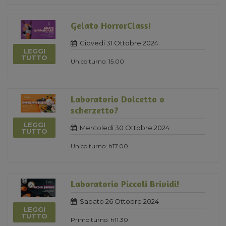
Gelato HorrorClass!
Giovedi 31 Ottobre 2024
LEGGI
TUTTO
Unico turno: 15.00
Laboratorio Dolcetto o
scherzetto?
LEGGI
Mercoledi 30 Ottobre 2024
TUTTO
Unico turno: h17.00
Laboratorio Piccoli Brividi!
Sabato 26 Ottobre 2024
LEGGI
TUTTO
Primo turno: h11.30