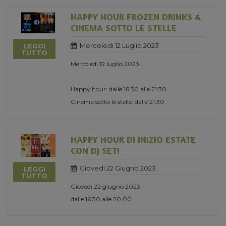
HAPPY HOUR FROZEN DRINKS &
CINEMA SOTTO LE STELLE
Mercoledi 12 Luglio 2023
LEGGI
TUTTO
Mercoledì 12 luglio 2023
Happy hour: dalle 16:30 alle 21:30
Cinema sotto le stelle: dalle 21:30
HAPPY HOUR DI INIZIO ESTATE
CON DJ SET!
Giovedi 22 Giugno 2023
LEGGI
TUTTO
Giovedì 22 giugno 2023
dalle 16:30 alle 20:00