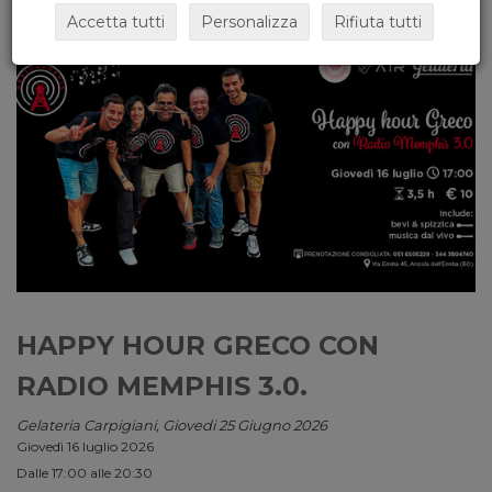
Accetta tutti
Personalizza
Rifiuta tutti
HAPPY HOUR GRECO CON
RADIO MEMPHIS 3.0.
Gelateria Carpigiani, Giovedi 25 Giugno 2026
Giovedì 16 luglio 2026
Dalle 17:00 alle 20:30