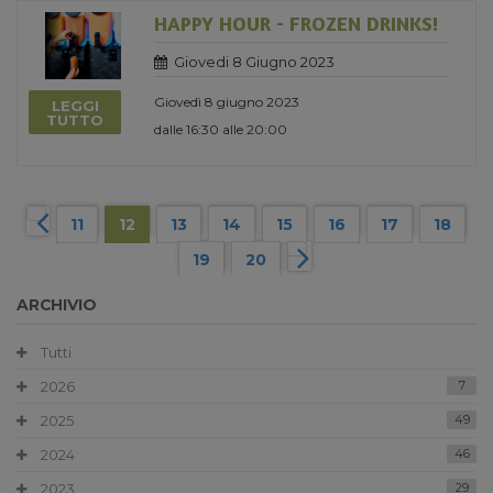
HAPPY HOUR - FROZEN DRINKS!
Giovedi 8 Giugno 2023
Giovedì 8 giugno 2023
LEGGI
TUTTO
dalle 16:30 alle 20:00
11
12
13
14
15
16
17
18
19
20
ARCHIVIO
Tutti
2026
7
2025
49
2024
46
2023
29