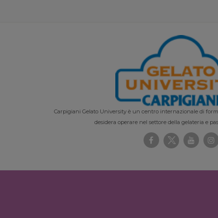
Carpigiani Gelato University è un centro internazionale di forma
desidera operare nel settore della gelateria e pas