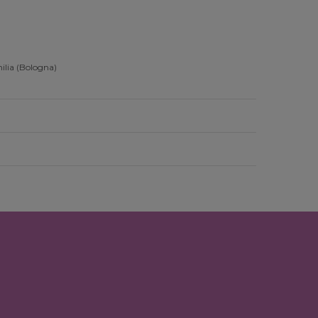
ilia (Bologna)