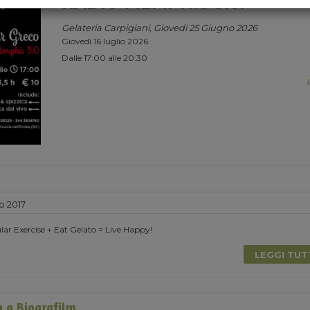
RADIO MEMPHIS 3.0.
Gelateria Carpigiani, Giovedi 25 Giugno 2026
Giovedì 16 luglio 2026
Dalle 17:00 alle 20:30
o 2017
lar Exercise + Eat Gelato = Live Happy!
LEGGI TU
 a Biografilm