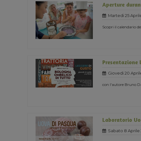
Aperture durant
Martedi 25 April
Scopri il calendario d
Presentazione 
Giovedi 20 April
con l'autore Bruno 
Laboratorio Uo
Sabato 8 Aprile 