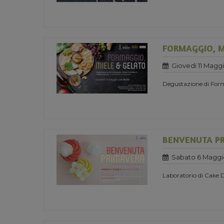
FORMAGGIO, M
Giovedi 11 Maggi
Degustazione di Form
BENVENUTA P
Sabato 6 Maggi
Laboratorio di Cake 