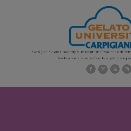
Carpigiani Gelato University è un centro internazionale di forma
desidera operare nel settore della gelateria e pas