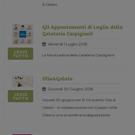
& Gelato
Gli Appuntamenti di Luglio della
Gelateria Carpigiani!
Venerdi 1 Luglio 2016
LEGGI
Le Novità estive della Gelateria Carpigiani!
TUTTO
Olio&Gelato
Giovedi 30 Giugno 2016
LEGGI
TUTTO
Giovedi 30 giugno ore 19.00 evento Olio &
Gelato - In collaborazione con Coppini Arte
Olearia una straordinaria degustazione