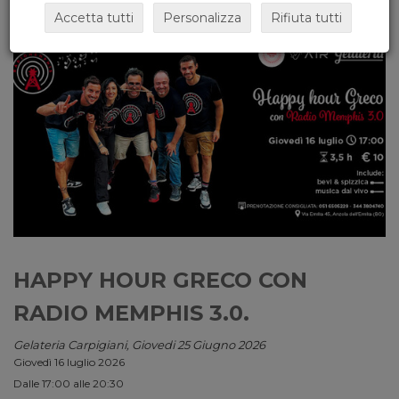
Accetta tutti
Personalizza
Rifiuta tutti
HAPPY HOUR GRECO CON
RADIO MEMPHIS 3.0.
Gelateria Carpigiani, Giovedi 25 Giugno 2026
Giovedì 16 luglio 2026
Dalle 17:00 alle 20:30