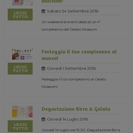
Museum!
Sabato 24 Settembre 2016
LEGGI
TUTTO
Un weekend di eventi dedicati al 4°
compleanno del Gelato Museum
Festeggia il tuo compleanno al
museo!
LEGGI
Giovedi 1 Settembre 2016
TUTTO
Festeggia il tuo compleanno al Gelato
Museum!
Degustazione Birra & Gelato
Giovedi 14 Luglio 2016
LEGGI
TUTTO
Giovedì 14 luglio ore 19.30, Degustazione Birra