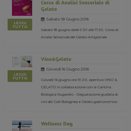
Corso di Analisi Sensoriale di
Gelato
Sabato 18 Giugno 2016
LEGGI
TUTTO
Sabato 18 giugno dalle 9.30 alle 17.30, Corso di
Analisi Sensoriale del Gelato Artigianale
Vino&Gelato
Giovedi 16 Giugno 2016
LEGGI
TUTTO
Giovedì 16 giugno ore 19.00, aperitivo VINO &
GELATO in collaborazione con la Cantina
Biologica Nugareto - Degustazione guidata di
vini dei Colli Bolognesi e Gelato gastronomico
Wellness Day