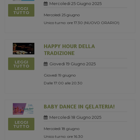
Mercoledi 25 Giugno 2025
LEGGI
TUTTO
Mercoledì 25 giugno
Unico turno: ore 17.30 (NUOVO ORARIO!)
HAPPY HOUR DELLA
TRADIZIONE
LEGGI
Giovedi 19 Giugno 2025
TUTTO
Giovedì 19 giugno
Dalle 17:00 alle 20:30
BABY DANCE IN GELATERIA!
Mercoledi 18 Giugno 2025
LEGGI
TUTTO
Mercoledì 18 giugno
Unico turno: ore 16.30