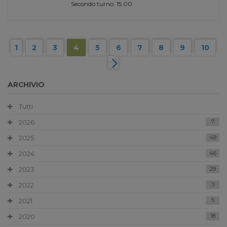
Secondo turno: 15.00
1
2
3
4
5
6
7
8
9
10
ARCHIVIO
Tutti
2026
7
2025
49
2024
46
2023
29
2022
3
2021
5
2020
18