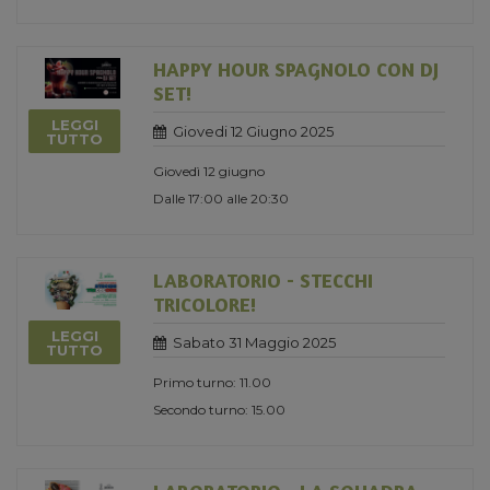
HAPPY HOUR SPAGNOLO CON DJ
SET!
LEGGI
Giovedi 12 Giugno 2025
TUTTO
Giovedì 12 giugno
Dalle 17:00 alle 20:30
LABORATORIO - STECCHI
TRICOLORE!
LEGGI
Sabato 31 Maggio 2025
TUTTO
Primo turno: 11.00
Secondo turno: 15.00