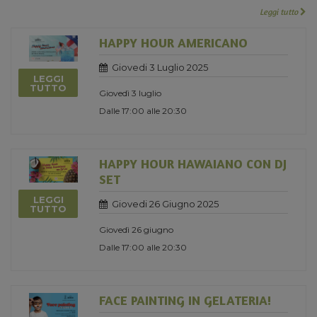
Leggi tutto
HAPPY HOUR AMERICANO
Giovedi 3 Luglio 2025
LEGGI
TUTTO
Giovedì 3 luglio
Dalle 17:00 alle 20:30
HAPPY HOUR HAWAIANO CON DJ
SET
LEGGI
Giovedi 26 Giugno 2025
TUTTO
Giovedì 26 giugno
Dalle 17:00 alle 20:30
FACE PAINTING IN GELATERIA!