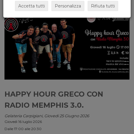
Accetta tutti
Personalizza
Rifiuta tutti
HAPPY HOUR GRECO CON
RADIO MEMPHIS 3.0.
Gelateria Carpigiani, Giovedi 25 Giugno 2026
Giovedì 16 luglio 2026
Dalle 17:00 alle 20:30