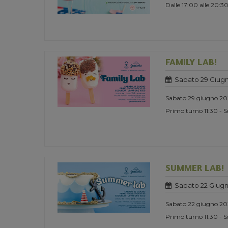
Dalle 17:00 alle 20:3
FAMILY LAB!
Sabato 29 Giug
Sabato 29 giugno 2
Primo turno 11:30 - 
SUMMER LAB!
Sabato 22 Giug
Sabato 22 giugno 2
Primo turno 11:30 - 