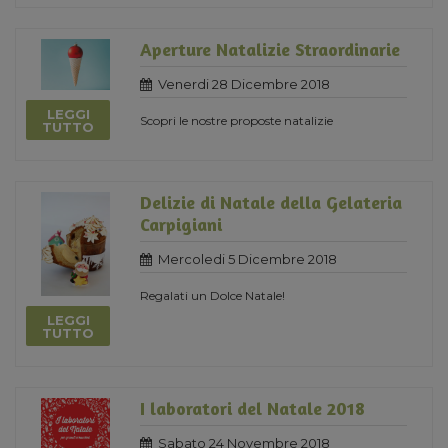
Aperture Natalizie Straordinarie
Venerdi 28 Dicembre 2018
LEGGI
Scopri le nostre proposte natalizie
TUTTO
Delizie di Natale della Gelateria
Carpigiani
Mercoledi 5 Dicembre 2018
Regalati un Dolce Natale!
LEGGI
TUTTO
I laboratori del Natale 2018
Sabato 24 Novembre 2018