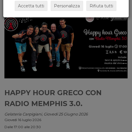
Accetta tutti
Personalizza
Rifiuta tutti
HAPPY HOUR GRECO CON
RADIO MEMPHIS 3.0.
Gelateria Carpigiani, Giovedi 25 Giugno 2026
Giovedì 16 luglio 2026
Dalle 17:00 alle 20:30