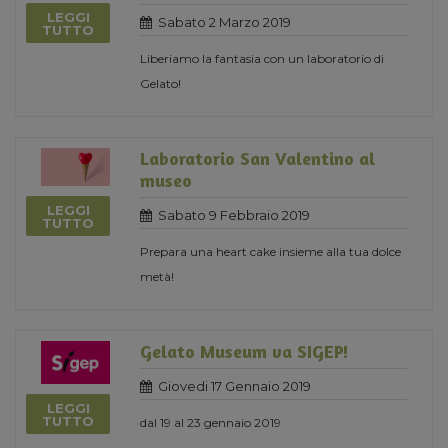
LEGGI
Sabato 2 Marzo 2019
TUTTO
Liberiamo la fantasia con un laboratorio di
Gelato!
Laboratorio San Valentino al
museo
LEGGI
Sabato 9 Febbraio 2019
TUTTO
Prepara una heart cake insieme alla tua dolce
metà!
Gelato Museum va SIGEP!
Giovedi 17 Gennaio 2019
LEGGI
TUTTO
dal 19 al 23 gennaio 2019