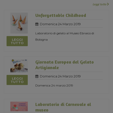
Leggi tutto
Unforgettable Childhood
Domenica 24 Marzo 2019
Laboratorio di gelato al Museo Ebraico di
LEGGI
Bologna
TUTTO
Giornata Europea del Gelato
Artigianale
Domenica 24 Marzo 2019
LEGGI
TUTTO
Domenica 24 marzo 2019
Laboratorio di Carnevale al
museo