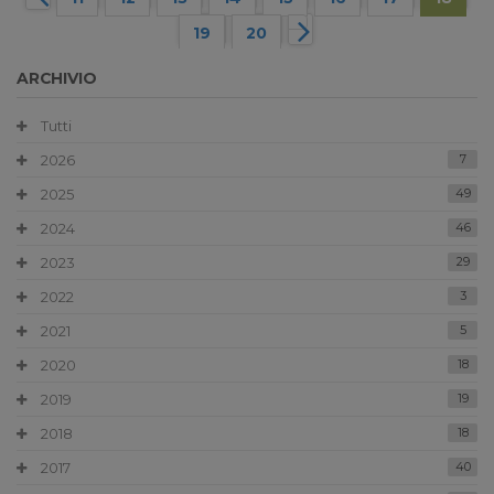
19
20
ARCHIVIO
Tutti
2026
7
2025
49
2024
46
2023
29
2022
3
2021
5
2020
18
2019
19
2018
18
2017
40