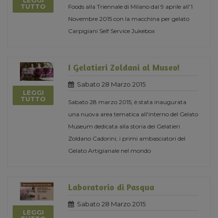
LEGGI
TUTTO
Foods alla Triennale di Milano dal 9 aprile all'1
Novembre 2015 con la macchina per gelato
Carpigiani Self Service Jukebox
I Gelatieri Zoldani al Museo!
Sabato 28 Marzo 2015
LEGGI
TUTTO
Sabato 28 marzo 2015, è stata inaugurata
una nuova area tematica all'interno del Gelato
Museum dedicata alla storia dei Gelatieri
Zoldano Cadorini, i primi ambasciatori del
Gelato Artigianale nel mondo
Laboratorio di Pasqua
Sabato 28 Marzo 2015
LEGGI