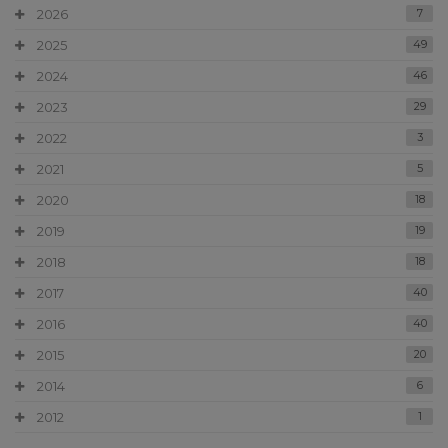
2026
7
2025
49
2024
46
2023
29
2022
3
2021
5
2020
18
2019
19
2018
18
2017
40
2016
40
2015
20
2014
6
2012
1