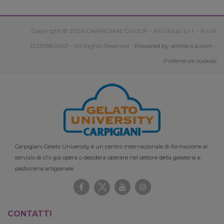
Copyright © 2026 CARPIGIANI GROUP - Ali Group S.r.l. - P.IVA
13239980967 - All Rights Reserved -
Powered by antherica.com
-
Preferenze cookies
Carpigiani Gelato University è un centro internazionale di formazione al
servizio di chi già opera o desidera operare nel settore della gelateria e
pasticceria artigianale.
CONTATTI