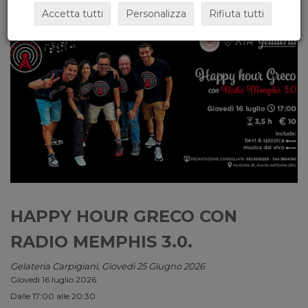
Accetta tutti
Personalizza
Rifiuta tutti
HAPPY HOUR GRECO CON
RADIO MEMPHIS 3.0.
Gelateria Carpigiani, Giovedi 25 Giugno 2026
Giovedì 16 luglio 2026
Dalle 17:00 alle 20:30