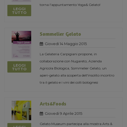
torna l'appuntamento Yoga& Gelato!
LEGGI
TUTTO
Sommelier Gelato
Giovedi 14 Maggio 2015
La Gelateria Carpigiani propone, in
collaborazione con Nugareto, Azienda
LEGGI
Agricola Biologica, Sommelier Gelato, un
TUTTO
aperi-gelato alla scoperta dell'insolito incontro
tra il gelato e i vini dei colli bolognesi
Arts&Foods
Giovedi 9 Aprile 2015
Gelato Museum partecipa alla mostra Arts &