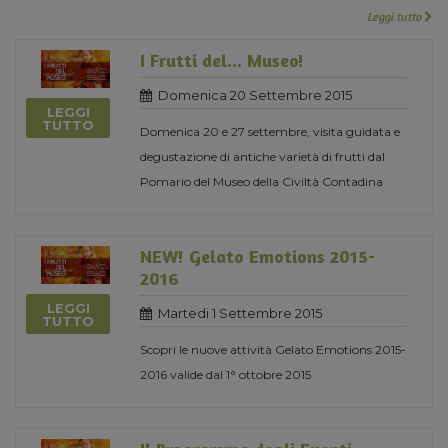
Leggi tutto
I Frutti del... Museo!
Domenica 20 Settembre 2015
LEGGI
TUTTO
Domenica 20 e 27 settembre, visita guidata e
degustazione di antiche varietà di frutti dal
Pomario del Museo della Civiltà Contadina
NEW! Gelato Emotions 2015-
2016
LEGGI
Martedi 1 Settembre 2015
TUTTO
Scopri le nuove attività Gelato Emotions 2015-
2016 valide dal 1° ottobre 2015