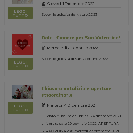
Giovedi 1 Dicembre 2022
LEGGI
Scopri le golosità del Natale 2023
TUTTO
Dolci d'amore per San Valentino!
Mercoledi 2 Febbraio 2022
Scopri le golosità di San Valentino 2022
LEGGI
TUTTO
Chiusura natalizia e aperture
straordinarie
Martedi 14 Dicembre 2021
LEGGI
TUTTO
Il Gelato Museum chiude dal 24 dicembre 2021
e riapre sabato 29 gennaio 2022. APERTURA
STRAORDINARIA: martedì 28 dicembre 2021