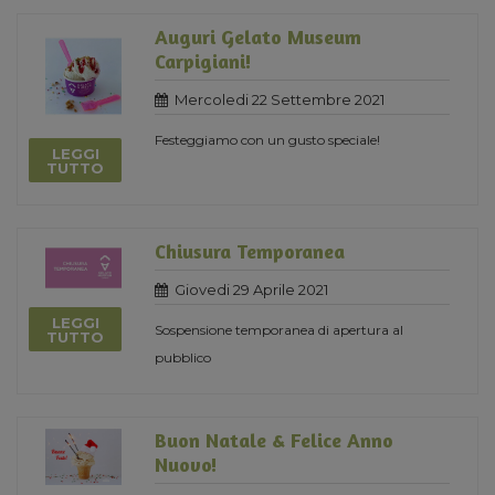
Auguri Gelato Museum
Carpigiani!
Mercoledi 22 Settembre 2021
Festeggiamo con un gusto speciale!
LEGGI
TUTTO
Chiusura Temporanea
Giovedi 29 Aprile 2021
LEGGI
Sospensione temporanea di apertura al
TUTTO
pubblico
Buon Natale & Felice Anno
Nuovo!