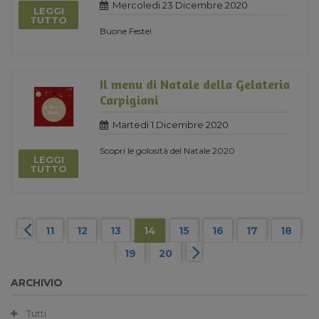
Mercoledi 23 Dicembre 2020
LEGGI
TUTTO
Buone Feste!
Il menu di Natale della Gelateria
Carpigiani
Martedi 1 Dicembre 2020
Scopri le golosità del Natale 2020
LEGGI
TUTTO
11
12
13
14
15
16
17
18
19
20
ARCHIVIO
Tutti