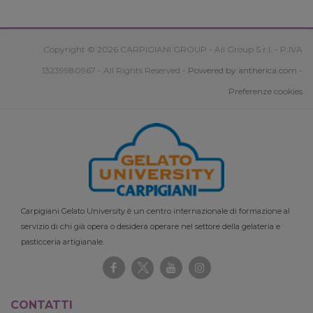
Copyright © 2026 CARPIGIANI GROUP - Ali Group S.r.l. - P.IVA
13239980967 - All Rights Reserved -
Powered by antherica.com
-
Preferenze cookies
Carpigiani Gelato University è un centro internazionale di formazione al
servizio di chi già opera o desidera operare nel settore della gelateria e
pasticceria artigianale.
CONTATTI