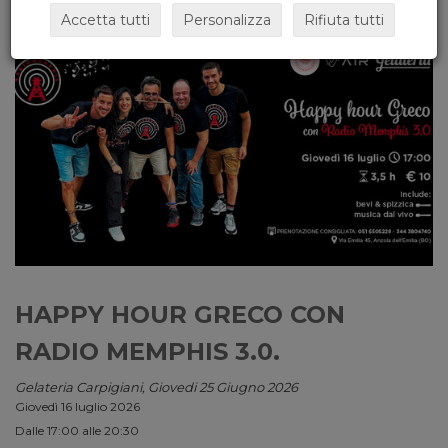
Accetta tutti
Personalizza
Rifiuta tutti
HAPPY HOUR GRECO CON
RADIO MEMPHIS 3.0.
Gelateria Carpigiani, Giovedi 25 Giugno 2026
Giovedì 16 luglio 2026
Dalle 17:00 alle 20:30