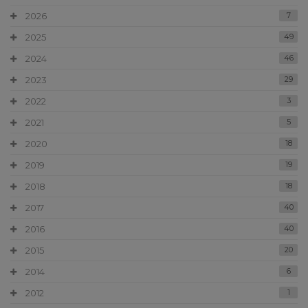
2026
7
2025
49
2024
46
2023
29
2022
3
2021
5
2020
18
2019
19
2018
18
2017
40
2016
40
2015
20
2014
6
2012
1