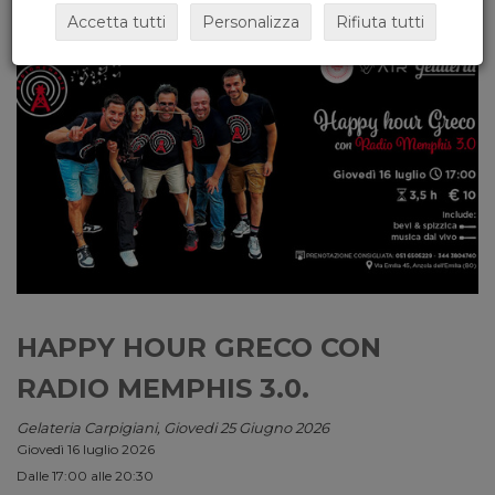
Accetta tutti
Personalizza
Rifiuta tutti
HAPPY HOUR GRECO CON
RADIO MEMPHIS 3.0.
Gelateria Carpigiani, Giovedi 25 Giugno 2026
Giovedì 16 luglio 2026
Dalle 17:00 alle 20:30