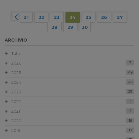
21
22
23
24
25
26
27
28
29
30
ARCHIVIO
Tutti
2026
7
2025
49
2024
46
2023
29
2022
3
2021
5
2020
18
2019
19