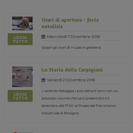
Orari di apertura - feste
natalizie
Mercoledi 7 Dicembre 2016
LEGGI
TUTTO
Scopri gli orari di museo e gelateria
La Storia della Carpigiani
Venerdi 2 Dicembre 2016
L'azienda festeggia i suoi settant'anni con un
LEGGI
TUTTO
prezioso volume che sarà presentato il 2
dicembre alle 17.30 al Museo del Patrimonio
Industriale di Bologna.