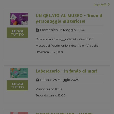
Leggi tutto
UN GELATO AL MUSEO - Trova il
personaggio misterioso!
Domenica 26 Maggio 2024
LEGGI
TUTTO
Domenica 26 maggio 2024 - Ore 16:00
Museo del Patrimonio Industriale - Via della
Beverara, 123 (BO)
Laboratorio - In fondo al mar!
Sabato 25 Maggio 2024
LEGGI
TUTTO
Primo turno 11:30
Secondo turno 15:00