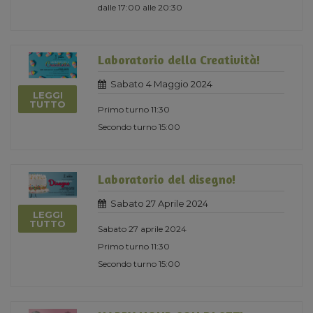
dalle 17:00 alle 20:30
Laboratorio della Creatività!
Sabato 4 Maggio 2024
LEGGI
TUTTO
Primo turno 11:30
Secondo turno 15:00
Laboratorio del disegno!
Sabato 27 Aprile 2024
LEGGI
TUTTO
Sabato 27 aprile 2024
Primo turno 11:30
Secondo turno 15:00