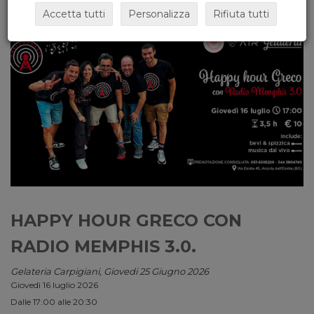
Accetta tutti
Personalizza
Rifiuta tutti
HAPPY HOUR GRECO CON
RADIO MEMPHIS 3.0.
Gelateria Carpigiani, Giovedi 25 Giugno 2026
Giovedì 16 luglio 2026
Dalle 17:00 alle 20:30