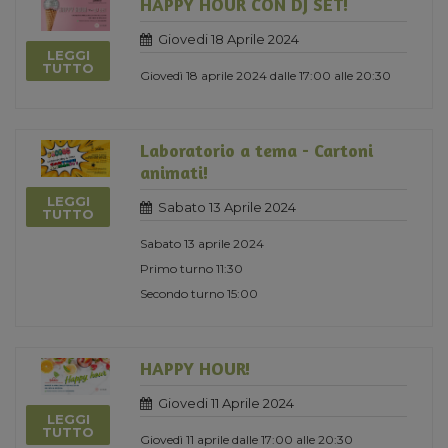
HAPPY HOUR CON DJ SET!
Giovedi 18 Aprile 2024
LEGGI
TUTTO
Giovedì 18 aprile 2024 dalle 17:00 alle 20:30
Laboratorio a tema - Cartoni
animati!
LEGGI
Sabato 13 Aprile 2024
TUTTO
Sabato 13 aprile 2024
Primo turno 11:30
Secondo turno 15:00
HAPPY HOUR!
Giovedi 11 Aprile 2024
LEGGI
TUTTO
Giovedì 11 aprile dalle 17:00 alle 20:30