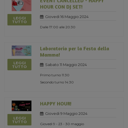
EVENT CANCELLED - HAPPY
HOUR CON DJ SET!
Giovedi 16 Maggio 2024
LEGGI
TUTTO
Dalle 17:00 alle 20:30
Laboratorio per la Festa della
Mamma!
LEGGI
Sabato 11 Maggio 2024
TUTTO
Primo turno 11:30
Secondo turno 14:30
HAPPY HOUR!
Giovedi 9 Maggio 2024
LEGGI
TUTTO
Giovedì 9 - 23 - 30 maggio