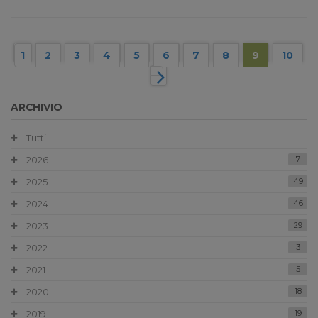
1
2
3
4
5
6
7
8
9
10
ARCHIVIO
Tutti
2026
7
2025
49
2024
46
2023
29
2022
3
2021
5
2020
18
2019
19