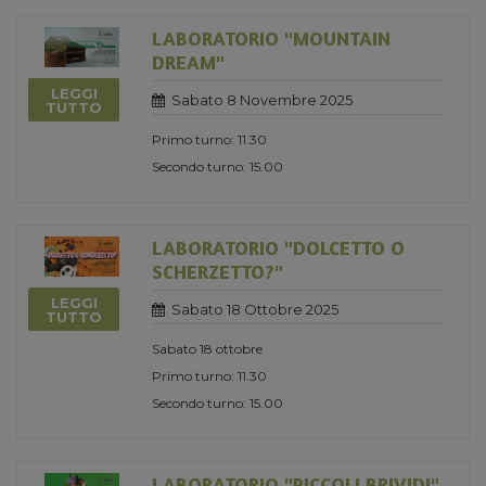
LABORATORIO "MOUNTAIN
DREAM"
LEGGI
Sabato 8 Novembre 2025
TUTTO
Primo turno: 11.30
Secondo turno: 15.00
LABORATORIO "DOLCETTO O
SCHERZETTO?"
LEGGI
Sabato 18 Ottobre 2025
TUTTO
Sabato 18 ottobre
Primo turno: 11.30
Secondo turno: 15.00
LABORATORIO "PICCOLI BRIVIDI"