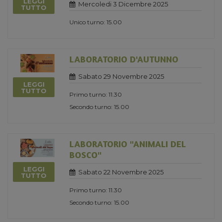
LEGGI
Mercoledi 3 Dicembre 2025
TUTTO
Unico turno: 15.00
LABORATORIO D'AUTUNNO
Sabato 29 Novembre 2025
LEGGI
TUTTO
Primo turno: 11.30
Secondo turno: 15.00
LABORATORIO "ANIMALI DEL
BOSCO"
LEGGI
Sabato 22 Novembre 2025
TUTTO
Primo turno: 11.30
Secondo turno: 15.00