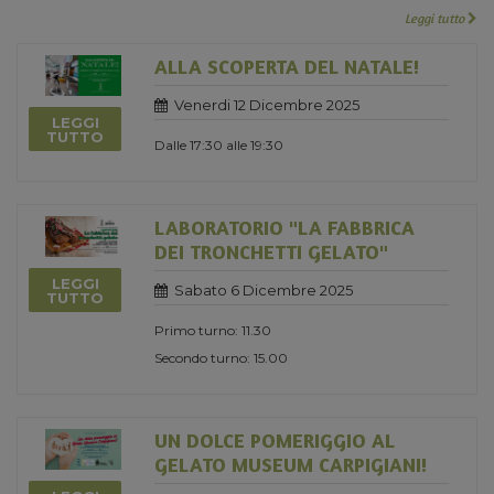
Leggi tutto
ALLA SCOPERTA DEL NATALE!
Venerdi 12 Dicembre 2025
LEGGI
TUTTO
Dalle 17:30 alle 19:30
LABORATORIO "LA FABBRICA
DEI TRONCHETTI GELATO"
LEGGI
Sabato 6 Dicembre 2025
TUTTO
Primo turno: 11.30
Secondo turno: 15.00
UN DOLCE POMERIGGIO AL
GELATO MUSEUM CARPIGIANI!