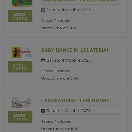
Sabato 11 Ottobre 2025
LEGGI
TUTTO
Sabato 11 ottobre
Unico turno: ore 11:30
BABY DANCE IN GELATERIA!
Sabato 11 Ottobre 2025
LEGGI
TUTTO
Sabato 11 ottobre
Unico turno: ore 15.00
LABORATORIO "CARI NONNI.."
Sabato 4 Ottobre 2025
LEGGI
TUTTO
Sabato 4 ottobre
Primo turno: ore 11.30