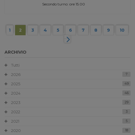
Secondo turno: ore 15.00
1
2
3
4
5
6
7
8
9
10
ARCHIVIO
Tutti
2026
7
2025
49
2024
46
2023
29
2022
3
2021
5
2020
18