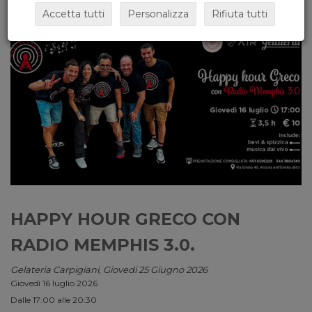
Accetta tutti
Personalizza
Rifiuta tutti
HAPPY HOUR GRECO CON
RADIO MEMPHIS 3.0.
Gelateria Carpigiani, Giovedi 25 Giugno 2026
Giovedì 16 luglio 2026
Dalle 17:00 alle 20:30