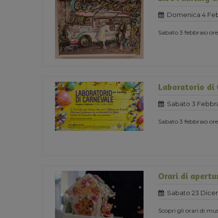
Domenica 4 Feb
Sabato 3 febbraio o
Laboratorio di
Sabato 3 Febbra
Sabato 3 febbraio ore 
Orari di apertu
Sabato 23 Dice
Scopri gli orari di mu