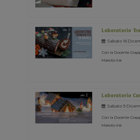
Laboratorio Tro
Sabato 16 Dice
Con la Docente Giapp
Makoto Irie
Laboratorio Ca
Sabato 9 Dicem
Con la Docente Giapp
Makoto Irie