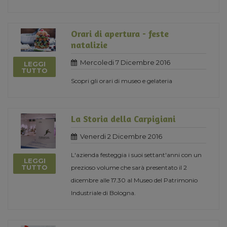
Orari di apertura - feste
natalizie
Mercoledi 7 Dicembre 2016
LEGGI
TUTTO
Scopri gli orari di museo e gelateria
La Storia della Carpigiani
Venerdi 2 Dicembre 2016
L'azienda festeggia i suoi settant'anni con un
LEGGI
TUTTO
prezioso volume che sarà presentato il 2
dicembre alle 17.30 al Museo del Patrimonio
Industriale di Bologna.