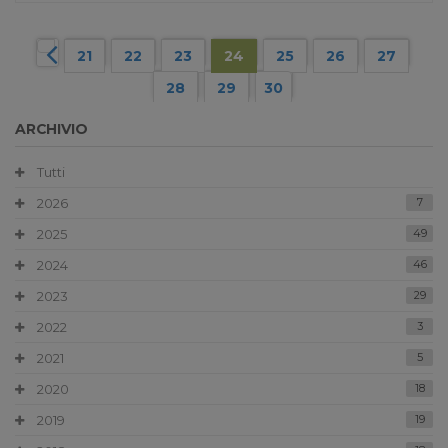
21
22
23
24
25
26
27
28
29
30
ARCHIVIO
Tutti
2026
7
2025
49
2024
46
2023
29
2022
3
2021
5
2020
18
2019
19