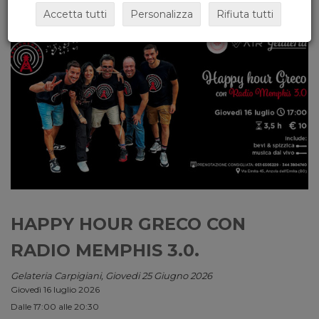
Accetta tutti
Personalizza
Rifiuta tutti
HAPPY HOUR GRECO CON
RADIO MEMPHIS 3.0.
Gelateria Carpigiani, Giovedi 25 Giugno 2026
Giovedì 16 luglio 2026
Dalle 17:00 alle 20:30