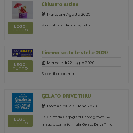
Chiusura estiva
Martedi 4 Agosto 2020
Scopri il calendario di agosto
LEGGI
TUTTO
Cinema sotto le stelle 2020
Mercoledi 22 Luglio 2020
LEGGI
TUTTO
Scopri il programma
GELATO DRIVE-THRU
Domenica 14 Giugno 2020
La Gelateria Carpigiani riapre giovedi 14
LEGGI
TUTTO
maggio con la formula Gelato Drive Thru