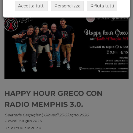
Accetta tutti
Personalizza
Rifiuta tutti
HAPPY HOUR GRECO CON
RADIO MEMPHIS 3.0.
Gelateria Carpigiani, Giovedi 25 Giugno 2026
Giovedì 16 luglio 2026
Dalle 17:00 alle 20:30