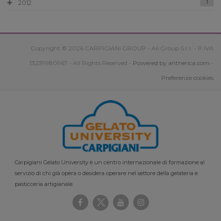
2012
1
Copyright © 2026 CARPIGIANI GROUP - Ali Group S.r.l. - P.IVA
13239980967 - All Rights Reserved -
Powered by antherica.com
-
Preferenze cookies
Carpigiani Gelato University è un centro internazionale di formazione al
servizio di chi già opera o desidera operare nel settore della gelateria e
pasticceria artigianale.