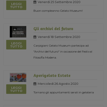
Venerdi 25 Settembre 2020
LEGGI
TUTTO
Buon compleanno Gelato Museum!
Gli archivi del futuro
Venerdi 18 Settembre 2020
LEGGI
Carpigiani Gelato Museum partecipa ad
TUTTO
"Archivi del futuro" in occasione del Festival
Filosofia Modena.
Aperigelato Estate
Mercoledi 26 Agosto 2020
LEGGI
TUTTO
Tornano gli appuntamenti serali in gelateria