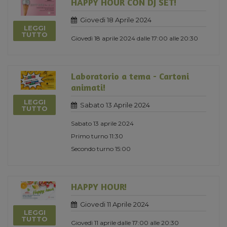
HAPPY HOUR CON DJ SET!
Giovedi 18 Aprile 2024
LEGGI
TUTTO
Giovedì 18 aprile 2024 dalle 17:00 alle 20:30
Laboratorio a tema - Cartoni
animati!
LEGGI
Sabato 13 Aprile 2024
TUTTO
Sabato 13 aprile 2024
Primo turno 11:30
Secondo turno 15:00
HAPPY HOUR!
Giovedi 11 Aprile 2024
LEGGI
TUTTO
Giovedì 11 aprile dalle 17:00 alle 20:30