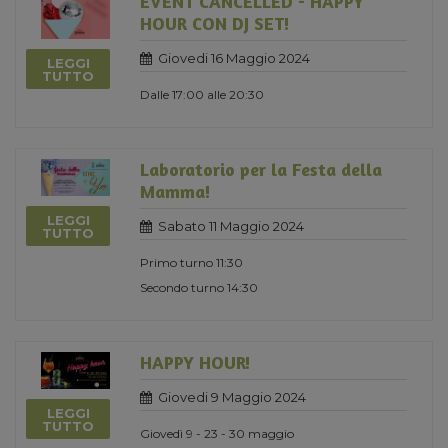
EVENT CANCELLED - HAPPY
HOUR CON DJ SET!
Giovedi 16 Maggio 2024
LEGGI
TUTTO
Dalle 17:00 alle 20:30
Laboratorio per la Festa della
Mamma!
LEGGI
Sabato 11 Maggio 2024
TUTTO
Primo turno 11:30
Secondo turno 14:30
HAPPY HOUR!
Giovedi 9 Maggio 2024
LEGGI
TUTTO
Giovedì 9 - 23 - 30 maggio