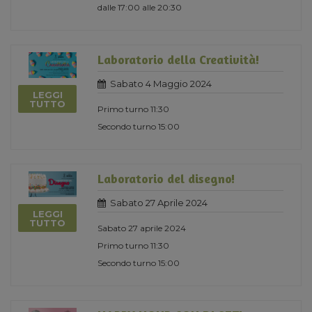
dalle 17:00 alle 20:30
Laboratorio della Creatività!
Sabato 4 Maggio 2024
LEGGI
TUTTO
Primo turno 11:30
Secondo turno 15:00
Laboratorio del disegno!
Sabato 27 Aprile 2024
LEGGI
TUTTO
Sabato 27 aprile 2024
Primo turno 11:30
Secondo turno 15:00