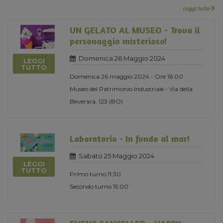
Leggi tutto
UN GELATO AL MUSEO - Trova il
personaggio misterioso!
Domenica 26 Maggio 2024
LEGGI
TUTTO
Domenica 26 maggio 2024 - Ore 16:00
Museo del Patrimonio Industriale - Via della
Beverara, 123 (BO)
Laboratorio - In fondo al mar!
Sabato 25 Maggio 2024
LEGGI
TUTTO
Primo turno 11:30
Secondo turno 15:00