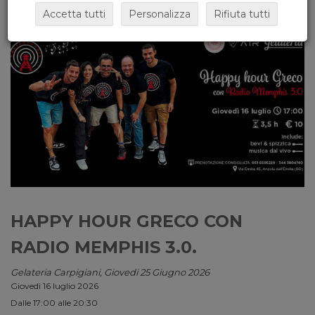
Accetta tutti
Personalizza
Rifiuta tutti
HAPPY HOUR GRECO CON
RADIO MEMPHIS 3.0.
Gelateria Carpigiani, Giovedi 25 Giugno 2026
Giovedì 16 luglio 2026
Dalle 17:00 alle 20:30