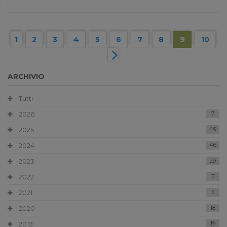
1
2
3
4
5
6
7
8
9
10
ARCHIVIO
Tutti
2026
7
2025
49
2024
46
2023
29
2022
3
2021
5
2020
18
2019
19