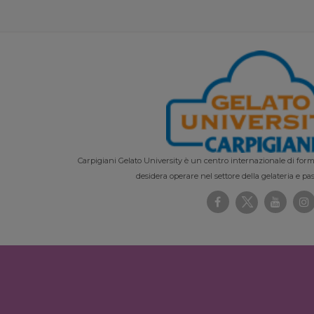
Carpigiani Gelato University è un centro internazionale di forma
desidera operare nel settore della gelateria e pas