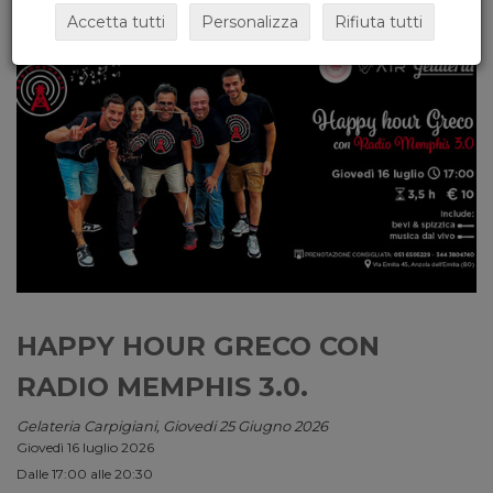
Accetta tutti
Personalizza
Rifiuta tutti
HAPPY HOUR GRECO CON
RADIO MEMPHIS 3.0.
Gelateria Carpigiani, Giovedi 25 Giugno 2026
Giovedì 16 luglio 2026
Dalle 17:00 alle 20:30