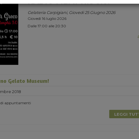
RADIO MEMPHIS 3.0.
Gelateria Carpigiani, Giovedi 25 Giugno 2026
Giovedì 16 luglio 2026
Dalle 17:00 alle 20:30
no Gelato Museum!
embre 2018
 di appuntamenti
LEGGI TU