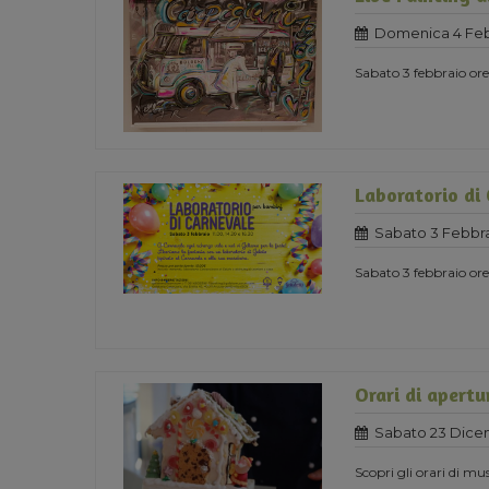
Domenica 4 Feb
Sabato 3 febbraio o
Laboratorio di
Sabato 3 Febbra
Sabato 3 febbraio ore 
Orari di apertu
Sabato 23 Dice
Scopri gli orari di mu