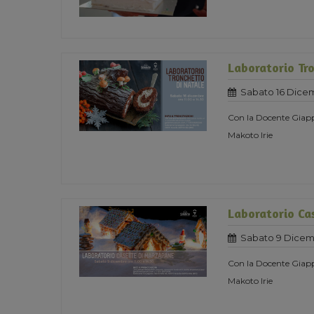
Laboratorio Tro
Sabato 16 Dice
Con la Docente Giapp
Makoto Irie
Laboratorio Ca
Sabato 9 Dicem
Con la Docente Giapp
Makoto Irie