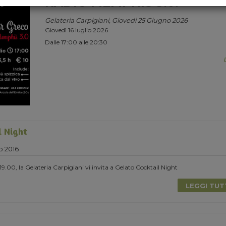
RADIO MEMPHIS 3.0.
Gelateria Carpigiani, Giovedi 25 Giugno 2026
Giovedì 16 luglio 2026
Dalle 17:00 alle 20:30
l Night
o 2016
9.00, la Gelateria Carpigiani vi invita a Gelato Cocktail Night
LEGGI TU