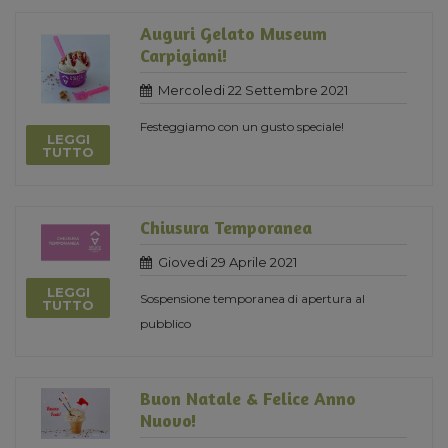
Auguri Gelato Museum
Carpigiani!
Mercoledi 22 Settembre 2021
Festeggiamo con un gusto speciale!
LEGGI
TUTTO
Chiusura Temporanea
Giovedi 29 Aprile 2021
LEGGI
Sospensione temporanea di apertura al
TUTTO
pubblico
Buon Natale & Felice Anno
Nuovo!