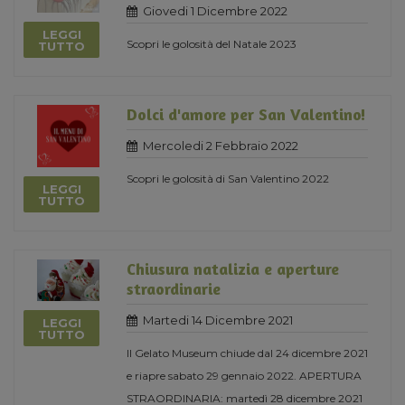
Giovedi 1 Dicembre 2022
LEGGI
Scopri le golosità del Natale 2023
TUTTO
Dolci d'amore per San Valentino!
Mercoledi 2 Febbraio 2022
Scopri le golosità di San Valentino 2022
LEGGI
TUTTO
Chiusura natalizia e aperture
straordinarie
Martedi 14 Dicembre 2021
LEGGI
TUTTO
Il Gelato Museum chiude dal 24 dicembre 2021
e riapre sabato 29 gennaio 2022. APERTURA
STRAORDINARIA: martedì 28 dicembre 2021