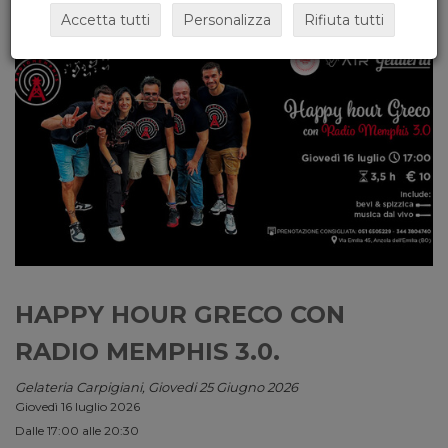
Accetta tutti
Personalizza
Rifiuta tutti
HAPPY HOUR GRECO CON
RADIO MEMPHIS 3.0.
Gelateria Carpigiani, Giovedi 25 Giugno 2026
Giovedì 16 luglio 2026
Dalle 17:00 alle 20:30