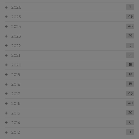
2026
7
2025
49
2024
46
2023
29
2022
3
2021
5
2020
18
2019
19
2018
18
2017
40
2016
40
2015
20
2014
6
2012
1