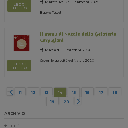
Mercoledi 23 Dicembre 2020
LEGGI
TUTTO
Buone Feste!
Il menu di Natale della Gelateria
Carpigiani
Martedi 1 Dicembre 2020
Scopri le golosità del Natale 2020
LEGGI
TUTTO
11
12
13
14
15
16
17
18
19
20
ARCHIVIO
Tutti