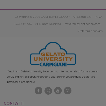
Copyright © 2026 CARPIGIANI GROUP - Ali Group S.r.l. - P.IVA
13239980967 - All Rights Reserved -
Powered by antherica.com
-
Preferenze cookies
Carpigiani Gelato University è un centro internazionale di formazione al
servizio di chi già opera o desidera operare nel settore della gelateria e
pasticceria artigianale.
CONTATTI