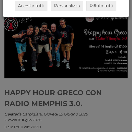
Accetta tutti
Personalizza
Rifiuta tutti
HAPPY HOUR GRECO CON
RADIO MEMPHIS 3.0.
Gelateria Carpigiani, Giovedi 25 Giugno 2026
Giovedì 16 luglio 2026
Dalle 17:00 alle 20:30