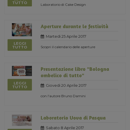
TUTTO
Laboratorio di Cake Design
Aperture durante le festività
Martedi 25 Aprile 2017
LEGGI
Scopri il calendario delle aperture
TUTTO
Presentazione libro "Bologna
ombelico di tutto"
LEGGI
Giovedi 20 Aprile 2017
TUTTO
con l'autore Bruno Damini
Laboratorio Uova di Pasqua
Sabato 8 Aprile 2017