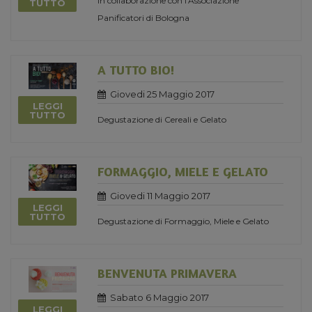
in collaborazione con l'Associazione
TUTTO
Panificatori di Bologna
A TUTTO BIO!
Giovedi 25 Maggio 2017
LEGGI
TUTTO
Degustazione di Cereali e Gelato
FORMAGGIO, MIELE E GELATO
Giovedi 11 Maggio 2017
LEGGI
TUTTO
Degustazione di Formaggio, Miele e Gelato
BENVENUTA PRIMAVERA
Sabato 6 Maggio 2017
LEGGI