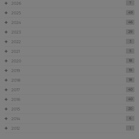
2026
7
2025
49
2024
46
2023
29
2022
3
2021
5
2020
18
2019
19
2018
18
2017
40
2016
40
2015
20
2014
6
2012
1