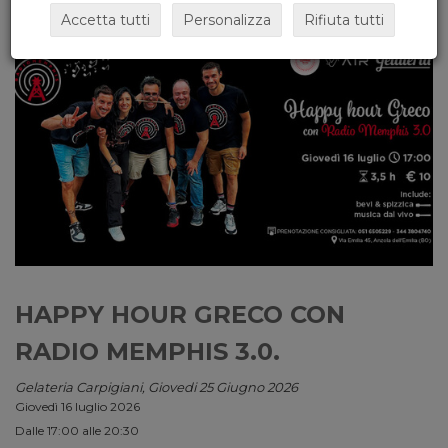
Accetta tutti
Personalizza
Rifiuta tutti
HAPPY HOUR GRECO CON
RADIO MEMPHIS 3.0.
Gelateria Carpigiani, Giovedi 25 Giugno 2026
Giovedì 16 luglio 2026
Dalle 17:00 alle 20:30