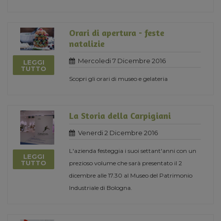
Orari di apertura - feste
natalizie
Mercoledi 7 Dicembre 2016
LEGGI
TUTTO
Scopri gli orari di museo e gelateria
La Storia della Carpigiani
Venerdi 2 Dicembre 2016
L'azienda festeggia i suoi settant'anni con un
LEGGI
TUTTO
prezioso volume che sarà presentato il 2
dicembre alle 17.30 al Museo del Patrimonio
Industriale di Bologna.