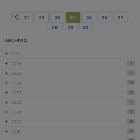
21
22
23
24
25
26
27
28
29
30
ARCHIVIO
Tutti
2026
7
2025
49
2024
46
2023
29
2022
3
2021
5
2020
18
2019
19