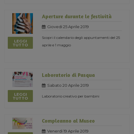
Aperture durante le festività
Giovedi 25 Aprile 2019
Scopri il calendario degli appuntamenti del 25
LEGGI
TUTTO
aprile e 1 maggio
Laboratorio di Pasqua
Sabato 20 Aprile 2019
LEGGI
Laboratorio creativo per bambini
TUTTO
Compleanno al Museo
Venerdi 19 Aprile 2019