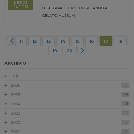
LEGGI
TUTTO
FESTEGGIA IL TUO COMPLEANNO AL
GELATO MUSEUM!
11
12
13
14
15
16
17
18
19
20
ARCHIVIO
Tutti
2026
7
2025
49
2024
46
2023
29
2022
3
2021
5