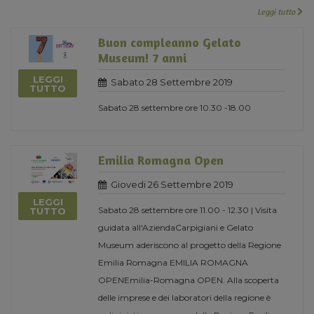
Leggi tutto
Buon compleanno Gelato
Museum! 7 anni
LEGGI
Sabato 28 Settembre 2019
TUTTO
Sabato 28 settembre ore 10.30 -18.00
Emilia Romagna Open
Giovedi 26 Settembre 2019
LEGGI
Sabato 28 settembre ore 11.00 - 12.30 | Visita
TUTTO
guidata all'AziendaCarpigiani e Gelato
Museum aderiscono al progetto della Regione
Emilia Romagna EMILIA ROMAGNA
OPENEmilia-Romagna OPEN. Alla scoperta
delle imprese e dei laboratori della regione è