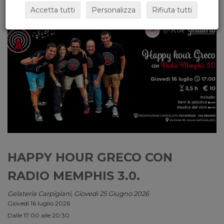
Accetta tutti
Personalizza
Rifiuta tutti
HAPPY HOUR GRECO CON
RADIO MEMPHIS 3.0.
Gelateria Carpigiani, Giovedi 25 Giugno 2026
Giovedì 16 luglio 2026
Dalle 17:00 alle 20:30