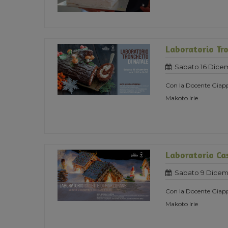
Laboratorio Tro
Sabato 16 Dice
Con la Docente Giapp
Makoto Irie
Laboratorio Ca
Sabato 9 Dicem
Con la Docente Giapp
Makoto Irie