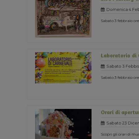
Domenica 4 Feb
Sabato 3 febbraio o
Laboratorio di
Sabato 3 Febbra
Sabato 3 febbraio ore 
Orari di apertu
Sabato 23 Dice
Scopri gli orari di mu