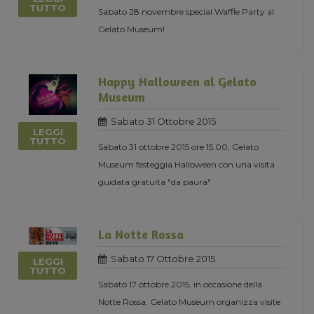
TUTTO
Sabato 28 novembre special Waffle Party al
Gelato Museum!
Happy Halloween al Gelato
Museum
Sabato 31 Ottobre 2015
LEGGI
TUTTO
Sabato 31 ottobre 2015 ore 15.00, Gelato
Museum festeggia Halloween con una visita
guidata gratuita "da paura"
La Notte Rossa
Sabato 17 Ottobre 2015
LEGGI
TUTTO
Sabato 17 ottobre 2015, in occasione della
Notte Rossa, Gelato Museum organizza visite