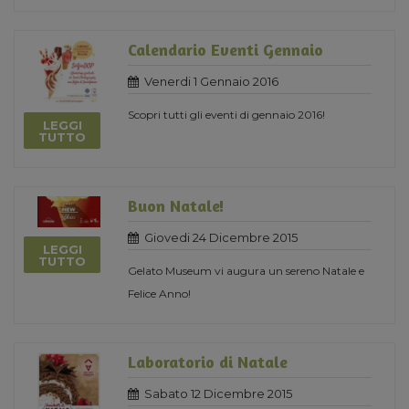
Calendario Eventi Gennaio
Venerdi 1 Gennaio 2016
Scopri tutti gli eventi di gennaio 2016!
LEGGI
TUTTO
Buon Natale!
Giovedi 24 Dicembre 2015
LEGGI
TUTTO
Gelato Museum vi augura un sereno Natale e
Felice Anno!
Laboratorio di Natale
Sabato 12 Dicembre 2015