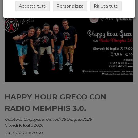
Accetta tutti
Personalizza
Rifiuta tutti
HAPPY HOUR GRECO CON
RADIO MEMPHIS 3.0.
Gelateria Carpigiani, Giovedi 25 Giugno 2026
Giovedì 16 luglio 2026
Dalle 17:00 alle 20:30