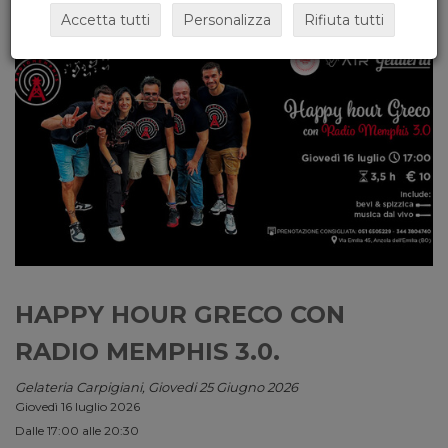
Accetta tutti
Personalizza
Rifiuta tutti
HAPPY HOUR GRECO CON
RADIO MEMPHIS 3.0.
Gelateria Carpigiani, Giovedi 25 Giugno 2026
Giovedì 16 luglio 2026
Dalle 17:00 alle 20:30