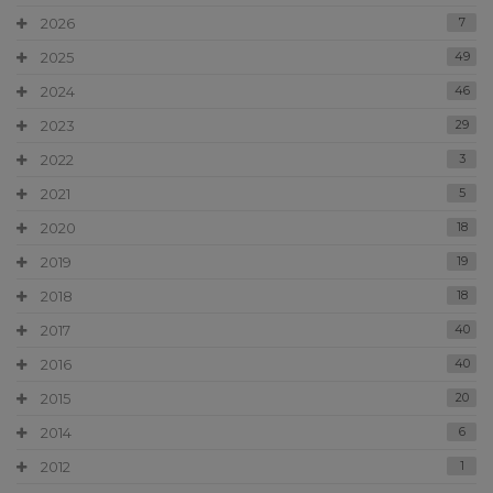
2026
7
2025
49
2024
46
2023
29
2022
3
2021
5
2020
18
2019
19
2018
18
2017
40
2016
40
2015
20
2014
6
2012
1