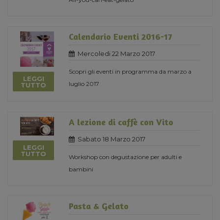
Calendario Eventi 2016-17
Mercoledi 22 Marzo 2017
Scopri gli eventi in programma da marzo a
LEGGI
luglio 2017
TUTTO
A lezione di caffè con Vito
Sabato 18 Marzo 2017
LEGGI
TUTTO
Workshop con degustazione per adulti e
bambini
Pasta & Gelato