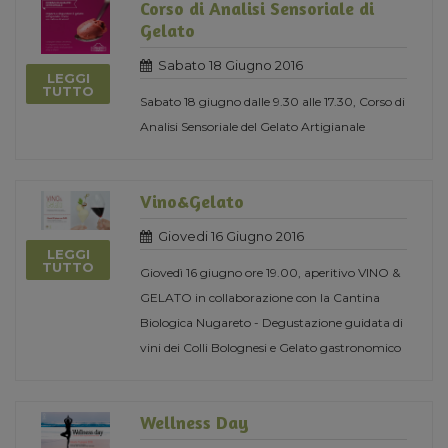
Corso di Analisi Sensoriale di
Gelato
Sabato 18 Giugno 2016
LEGGI
TUTTO
Sabato 18 giugno dalle 9.30 alle 17.30, Corso di
Analisi Sensoriale del Gelato Artigianale
Vino&Gelato
Giovedi 16 Giugno 2016
LEGGI
TUTTO
Giovedì 16 giugno ore 19.00, aperitivo VINO &
GELATO in collaborazione con la Cantina
Biologica Nugareto - Degustazione guidata di
vini dei Colli Bolognesi e Gelato gastronomico
Wellness Day