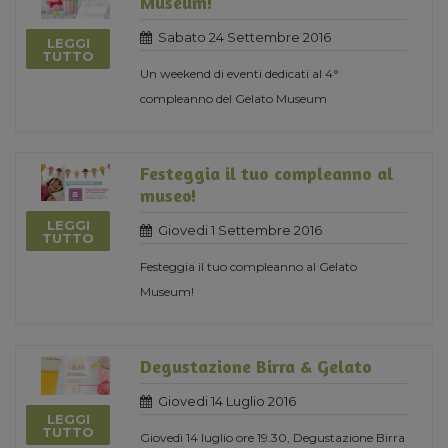
Museum!
Sabato 24 Settembre 2016
LEGGI
TUTTO
Un weekend di eventi dedicati al 4°
compleanno del Gelato Museum
Festeggia il tuo compleanno al
museo!
LEGGI
Giovedi 1 Settembre 2016
TUTTO
Festeggia il tuo compleanno al Gelato
Museum!
Degustazione Birra & Gelato
Giovedi 14 Luglio 2016
LEGGI
TUTTO
Giovedì 14 luglio ore 19.30, Degustazione Birra