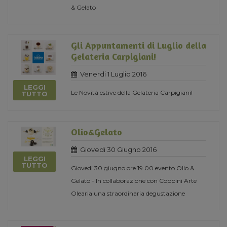
& Gelato
Gli Appuntamenti di Luglio della
Gelateria Carpigiani!
Venerdi 1 Luglio 2016
LEGGI
Le Novità estive della Gelateria Carpigiani!
TUTTO
Olio&Gelato
Giovedi 30 Giugno 2016
LEGGI
TUTTO
Giovedi 30 giugno ore 19.00 evento Olio &
Gelato - In collaborazione con Coppini Arte
Olearia una straordinaria degustazione