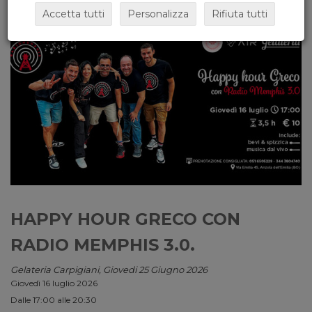
Accetta tutti
Personalizza
Rifiuta tutti
HAPPY HOUR GRECO CON
RADIO MEMPHIS 3.0.
Gelateria Carpigiani, Giovedi 25 Giugno 2026
Giovedì 16 luglio 2026
Dalle 17:00 alle 20:30