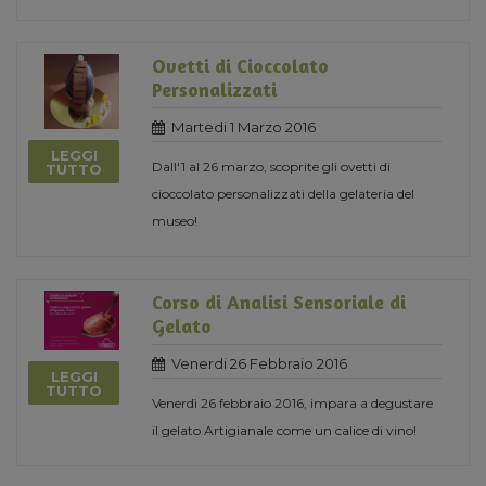
Ovetti di Cioccolato
Personalizzati
Martedi 1 Marzo 2016
LEGGI
Dall'1 al 26 marzo, scoprite gli ovetti di
TUTTO
cioccolato personalizzati della gelateria del
museo!
Corso di Analisi Sensoriale di
Gelato
Venerdi 26 Febbraio 2016
LEGGI
TUTTO
Venerdì 26 febbraio 2016, impara a degustare
il gelato Artigianale come un calice di vino!