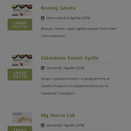
Beauty Gelato
Mercoledi 6 Aprile 2016
LEGGI
TUTTO
Beauty Gelato, aperi-gelato presso l'Art Hotel
Commercianti
Calendario Eventi Aprile
Venerdi 1 Aprile 2016
LEGGI
TUTTO
Scopri i prossimi eventi in programma al
Gelato Museum in collaborazione con la
Gelateria Carpigiani
My Stecco Lab
Venerdi 1 Aprile 2016
LEGGI