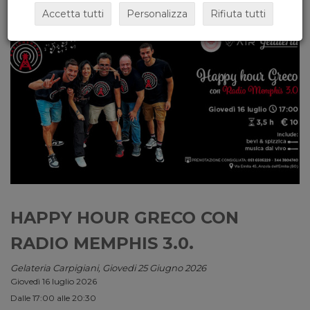
Accetta tutti
Personalizza
Rifiuta tutti
HAPPY HOUR GRECO CON
RADIO MEMPHIS 3.0.
Gelateria Carpigiani, Giovedi 25 Giugno 2026
Giovedì 16 luglio 2026
Dalle 17:00 alle 20:30