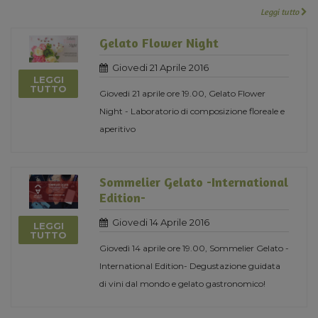
Leggi tutto
Gelato Flower Night
Giovedi 21 Aprile 2016
LEGGI
TUTTO
Giovedi 21 aprile ore 19.00, Gelato Flower
Night - Laboratorio di composizione floreale e
aperitivo
Sommelier Gelato -International
Edition-
Giovedi 14 Aprile 2016
LEGGI
TUTTO
Giovedì 14 aprile ore 19.00, Sommelier Gelato -
International Edition- Degustazione guidata
di vini dal mondo e gelato gastronomico!