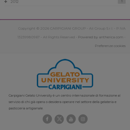
2012
1
Copyright © 2026 CARPIGIANI GROUP - Ali Group S.r.l. - P.IVA
13239980967 - All Rights Reserved -
Powered by antherica.com
-
Preferenze cookies
Carpigiani Gelato University è un centro internazionale di formazione al
servizio di chi già opera o desidera operare nel settore della gelateria e
pasticceria artigianale.