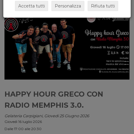
Accetta tutti
Personalizza
Rifiuta tutti
HAPPY HOUR GRECO CON
RADIO MEMPHIS 3.0.
Gelateria Carpigiani, Giovedi 25 Giugno 2026
Giovedì 16 luglio 2026
Dalle 17:00 alle 20:30