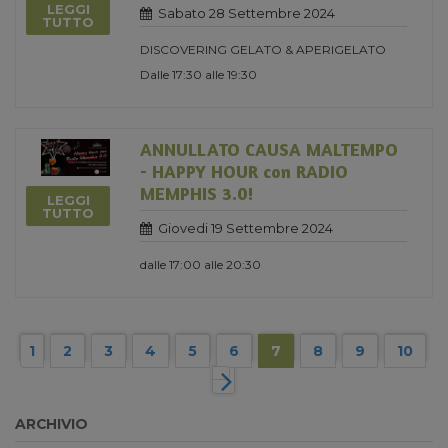
LEGGI
Sabato 28 Settembre 2024
TUTTO
DISCOVERING GELATO & APERIGELATO
Dalle 17:30 alle 19:30
ANNULLATO CAUSA MALTEMPO
- HAPPY HOUR con RADIO
MEMPHIS 3.0!
LEGGI
TUTTO
Giovedi 19 Settembre 2024
dalle 17:00 alle 20:30
1
2
3
4
5
6
7
8
9
10
ARCHIVIO