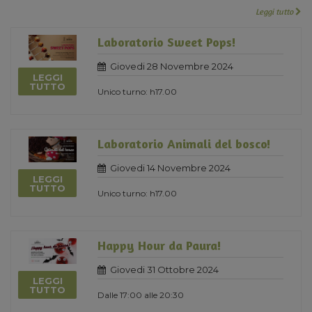
Leggi tutto
Laboratorio Sweet Pops!
Giovedi 28 Novembre 2024
LEGGI
TUTTO
Unico turno: h17.00
Laboratorio Animali del bosco!
Giovedi 14 Novembre 2024
LEGGI
TUTTO
Unico turno: h17.00
Happy Hour da Paura!
Giovedi 31 Ottobre 2024
LEGGI
TUTTO
Dalle 17:00 alle 20:30