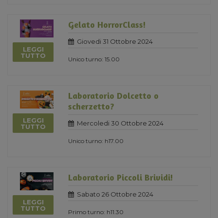
Gelato HorrorClass!
Giovedi 31 Ottobre 2024
LEGGI
TUTTO
Unico turno: 15.00
Laboratorio Dolcetto o
scherzetto?
LEGGI
Mercoledi 30 Ottobre 2024
TUTTO
Unico turno: h17.00
Laboratorio Piccoli Brividi!
Sabato 26 Ottobre 2024
LEGGI
TUTTO
Primo turno: h11.30