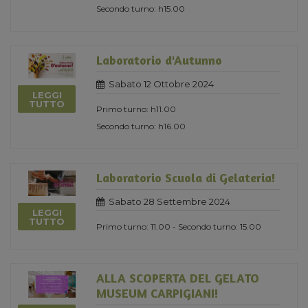
Secondo turno: h15.00
Laboratorio d'Autunno
Sabato 12 Ottobre 2024
LEGGI
TUTTO
Primo turno: h11.00
Secondo turno: h16.00
Laboratorio Scuola di Gelateria!
Sabato 28 Settembre 2024
LEGGI
TUTTO
Primo turno: 11.00 - Secondo turno: 15.00
ALLA SCOPERTA DEL GELATO
MUSEUM CARPIGIANI!