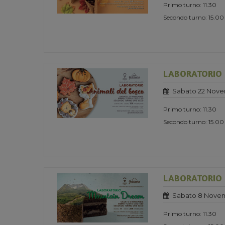
Primo turno: 11.30
Secondo turno: 15.00
LABORATORIO 
Sabato 22 Nove
Primo turno: 11.30
Secondo turno: 15.00
LABORATORIO
Sabato 8 Nove
Primo turno: 11.30