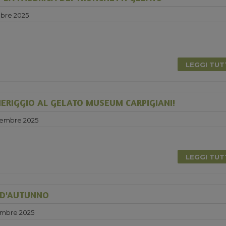
bre 2025
LEGGI TU
ERIGGIO AL GELATO MUSEUM CARPIGIANI!
cembre 2025
LEGGI TU
 D'AUTUNNO
mbre 2025