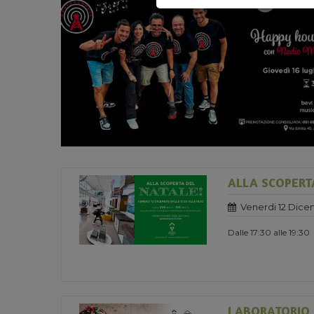
ALLA SCOPERT
Venerdi 12 Dice
Dalle 17:30 alle 19:30
LABORATORIO 