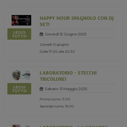
HAPPY HOUR SPAGNOLO CON DJ
SET!
LEGGI
Giovedi 12 Giugno 2025
TUTTO
Giovedì 12 giugno
Dalle 17:00 alle 20:30
LABORATORIO - STECCHI
TRICOLORE!
LEGGI
Sabato 31 Maggio 2025
TUTTO
Primo turno: 11.00
Secondo turno: 15.00