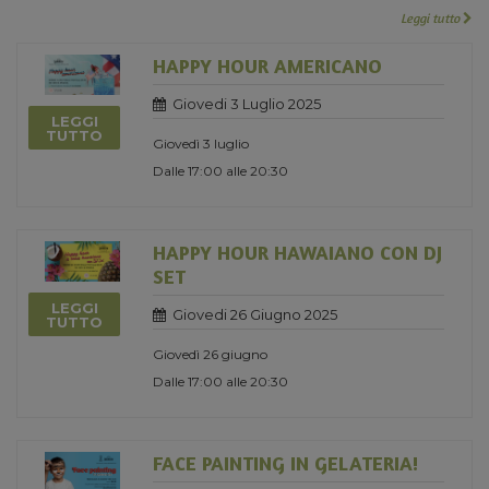
Leggi tutto
HAPPY HOUR AMERICANO
Giovedi 3 Luglio 2025
LEGGI
TUTTO
Giovedì 3 luglio
Dalle 17:00 alle 20:30
HAPPY HOUR HAWAIANO CON DJ
SET
LEGGI
Giovedi 26 Giugno 2025
TUTTO
Giovedì 26 giugno
Dalle 17:00 alle 20:30
FACE PAINTING IN GELATERIA!