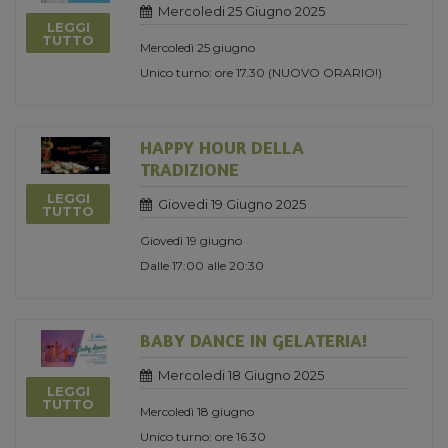
Mercoledi 25 Giugno 2025
LEGGI
TUTTO
Mercoledì 25 giugno
Unico turno: ore 17.30 (NUOVO ORARIO!)
HAPPY HOUR DELLA
TRADIZIONE
LEGGI
Giovedi 19 Giugno 2025
TUTTO
Giovedì 19 giugno
Dalle 17:00 alle 20:30
BABY DANCE IN GELATERIA!
Mercoledi 18 Giugno 2025
LEGGI
TUTTO
Mercoledì 18 giugno
Unico turno: ore 16.30