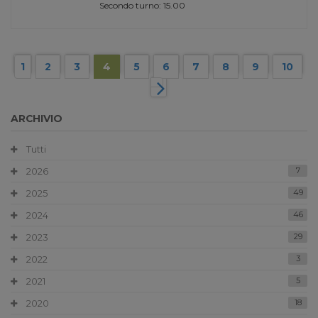
Secondo turno: 15.00
1
2
3
4
5
6
7
8
9
10
ARCHIVIO
Tutti
2026
7
2025
49
2024
46
2023
29
2022
3
2021
5
2020
18