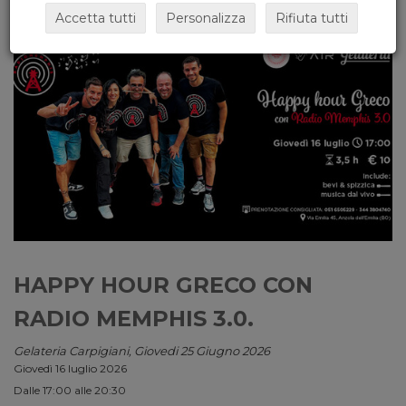
Accetta tutti
Personalizza
Rifiuta tutti
HAPPY HOUR GRECO CON
RADIO MEMPHIS 3.0.
Gelateria Carpigiani, Giovedi 25 Giugno 2026
Giovedì 16 luglio 2026
Dalle 17:00 alle 20:30