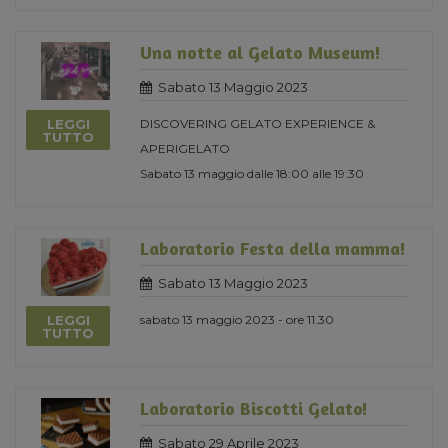
Una notte al Gelato Museum!
Sabato 13 Maggio 2023
LEGGI
DISCOVERING GELATO EXPERIENCE &
TUTTO
APERIGELATO
Sabato 13 maggio dalle 18:00 alle 19:30
Laboratorio Festa della mamma!
Sabato 13 Maggio 2023
LEGGI
sabato 13 maggio 2023 - ore 11.30
TUTTO
Laboratorio Biscotti Gelato!
Sabato 29 Aprile 2023