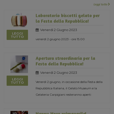
Leggi tutto
Laboratorio biscotti gelato per
la Festa della Repubblica!
Venerdi 2 Giugno 2023
LEGGI
TUTTO
venerdì 2 giugno 2023 - ore 15.00
Apertura straordinaria per la
Festa della Repubblica!
Venerdi 2 Giugno 2023
LEGGI
Venerdì 2 giugno, in occasione della Festa della
TUTTO
Repubblica Italiana, il Gelato Museum e la
Gelateria Carpigiani resteranno aperti
Happy Hour primaverile!