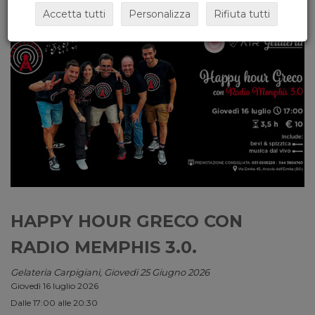
Accetta tutti
Personalizza
Rifiuta tutti
HAPPY HOUR GRECO CON
RADIO MEMPHIS 3.0.
Gelateria Carpigiani, Giovedi 25 Giugno 2026
Giovedì 16 luglio 2026
Dalle 17:00 alle 20:30