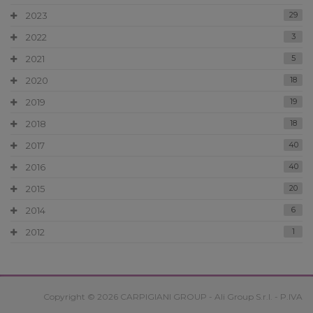
2023
29
2022
3
2021
5
2020
18
2019
19
2018
18
2017
40
2016
40
2015
20
2014
6
2012
1
Copyright © 2026 CARPIGIANI GROUP - Ali Group S.r.l. - P.IVA