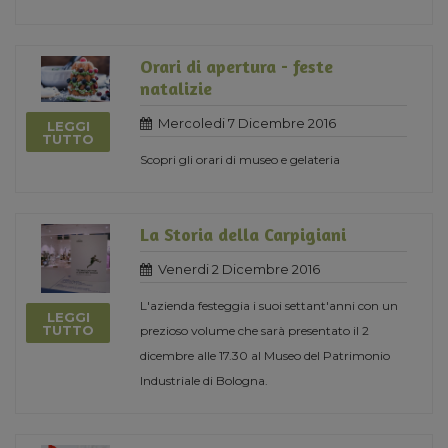
Orari di apertura - feste
natalizie
Mercoledi 7 Dicembre 2016
LEGGI
TUTTO
Scopri gli orari di museo e gelateria
La Storia della Carpigiani
Venerdi 2 Dicembre 2016
L'azienda festeggia i suoi settant'anni con un
LEGGI
TUTTO
prezioso volume che sarà presentato il 2
dicembre alle 17.30 al Museo del Patrimonio
Industriale di Bologna.