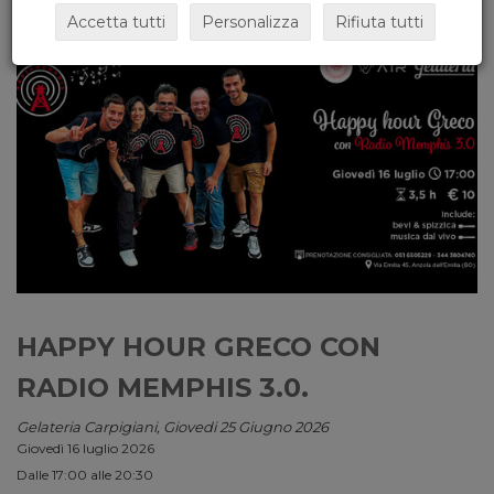
Accetta tutti
Personalizza
Rifiuta tutti
HAPPY HOUR GRECO CON
RADIO MEMPHIS 3.0.
Gelateria Carpigiani, Giovedi 25 Giugno 2026
Giovedì 16 luglio 2026
Dalle 17:00 alle 20:30