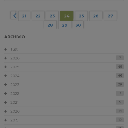
21
22
23
24
25
26
27
28
29
30
ARCHIVIO
Tutti
2026
7
2025
49
2024
46
2023
29
2022
3
2021
5
2020
18
2019
19