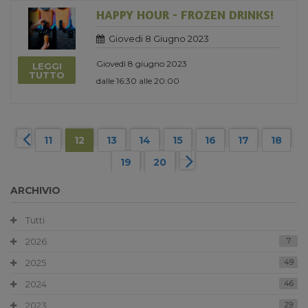
HAPPY HOUR - FROZEN DRINKS!
Giovedi 8 Giugno 2023
Giovedì 8 giugno 2023
LEGGI
TUTTO
dalle 16:30 alle 20:00
11
12
13
14
15
16
17
18
19
20
ARCHIVIO
Tutti
2026
7
2025
49
2024
46
2023
29