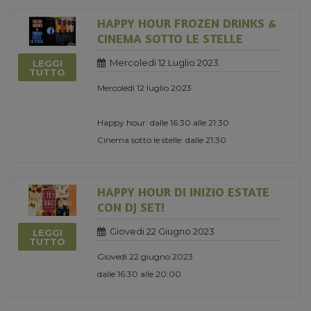
HAPPY HOUR FROZEN DRINKS &
CINEMA SOTTO LE STELLE
Mercoledi 12 Luglio 2023
LEGGI
TUTTO
Mercoledì 12 luglio 2023
Happy hour: dalle 16:30 alle 21:30
Cinema sotto le stelle: dalle 21:30
HAPPY HOUR DI INIZIO ESTATE
CON DJ SET!
Giovedi 22 Giugno 2023
LEGGI
TUTTO
Giovedì 22 giugno 2023
dalle 16:30 alle 20:00