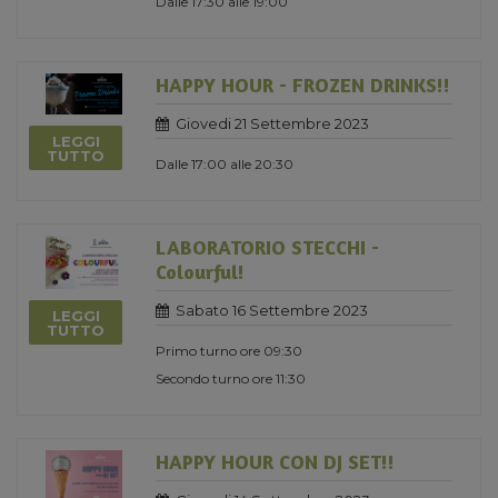
Dalle 17:30 alle 19:00
HAPPY HOUR - FROZEN DRINKS!!
Giovedi 21 Settembre 2023
LEGGI
TUTTO
Dalle 17:00 alle 20:30
LABORATORIO STECCHI -
Colourful!
Sabato 16 Settembre 2023
LEGGI
TUTTO
Primo turno ore 09:30
Secondo turno ore 11:30
HAPPY HOUR CON DJ SET!!