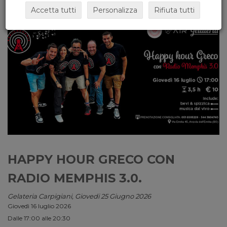
Accetta tutti
Personalizza
Rifiuta tutti
HAPPY HOUR GRECO CON
RADIO MEMPHIS 3.0.
Gelateria Carpigiani, Giovedi 25 Giugno 2026
Giovedì 16 luglio 2026
Dalle 17:00 alle 20:30