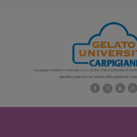
Carpigiani Gelato University è un centro internazionale di forma
desidera operare nel settore della gelateria e pas