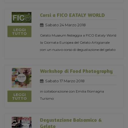
Corsi a FICO EATALY WORLD
Sabato 24 Marzo 2018
LEGGI
TUTTO
Gelato Museum festeggia a FICO Eataly World
la Giornata Europea del Gelato Artigianale
con un nuovo corso di degustazione del gelato
Workshop di Food Photography
Sabato 17 Marzo 2018
in collaborazione con Emilia Romagna
LEGGI
TUTTO
Turismo
Degustazione Balsamico &
Gelato