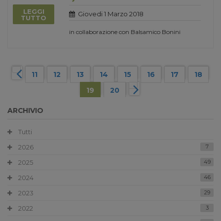
LEGGI
Giovedi 1 Marzo 2018
TUTTO
in collaborazione con Balsamico Bonini
11
12
13
14
15
16
17
18
19
20
ARCHIVIO
Tutti
2026
7
2025
49
2024
46
2023
29
2022
3