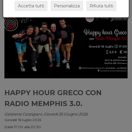
Accetta tutti
Personalizza
Rifiuta tutti
HAPPY HOUR GRECO CON
RADIO MEMPHIS 3.0.
Gelateria Carpigiani, Giovedi 25 Giugno 2026
Giovedì 16 luglio 2026
Dalle 17:00 alle 20:30