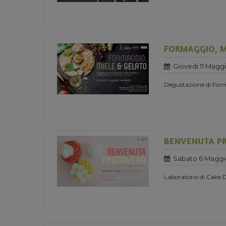
FORMAGGIO, M
Giovedi 11 Maggi
Degustazione di Form
BENVENUTA P
Sabato 6 Maggi
Laboratorio di Cake 