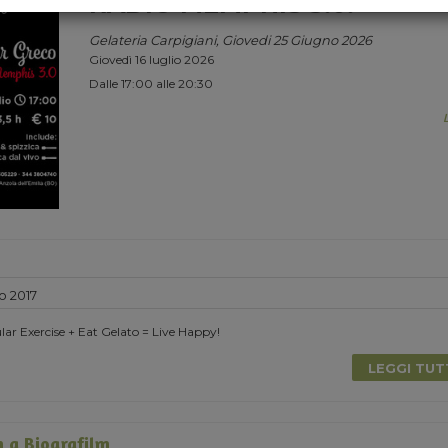
RADIO MEMPHIS 3.0.
Gelateria Carpigiani, Giovedi 25 Giugno 2026
Giovedì 16 luglio 2026
Dalle 17:00 alle 20:30
o 2017
lar Exercise + Eat Gelato = Live Happy!
LEGGI TU
 a Biografilm