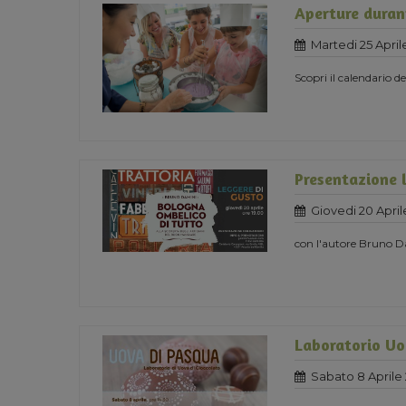
Aperture durant
Martedi 25 April
Scopri il calendario d
Presentazione 
Giovedi 20 April
con l'autore Bruno 
Laboratorio Uo
Sabato 8 Aprile 