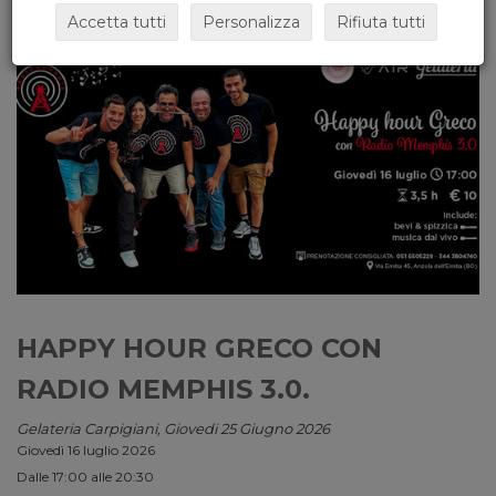
Accetta tutti
Personalizza
Rifiuta tutti
HAPPY HOUR GRECO CON
RADIO MEMPHIS 3.0.
Gelateria Carpigiani, Giovedi 25 Giugno 2026
Giovedì 16 luglio 2026
Dalle 17:00 alle 20:30