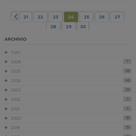
21
22
23
24
25
26
27
28
29
30
ARCHIVIO
Tutti
2026
7
2025
49
2024
46
2023
29
2022
3
2021
5
2020
18
2019
19