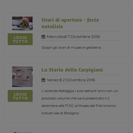
Orari di apertura - feste
natalizie
Mercoledi 7 Dicembre 2016
LEGGI
TUTTO
Scopri gli orari di museo e gelateria
La Storia della Carpigiani
Venerdi 2 Dicembre 2016
L'azienda festeggia i suoi settant'anni con un
LEGGI
TUTTO
prezioso volume che sarà presentato il 2
dicembre alle 17.30 al Museo del Patrimonio
Industriale di Bologna.