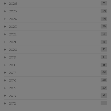
2026
7
2025
49
2024
46
2023
29
2022
3
2021
5
2020
18
2019
19
2018
18
2017
40
2016
40
2015
20
2014
6
2012
1