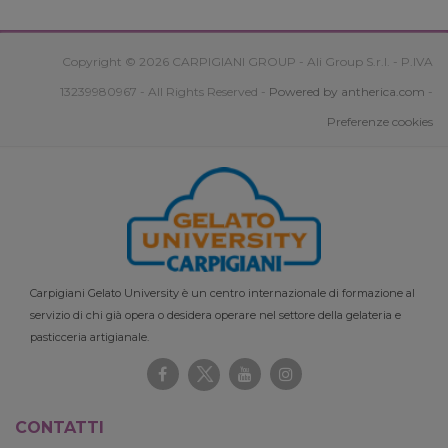
Copyright © 2026 CARPIGIANI GROUP - Ali Group S.r.l. - P.IVA
13239980967 - All Rights Reserved -
Powered by antherica.com
-
Preferenze cookies
Carpigiani Gelato University è un centro internazionale di formazione al
servizio di chi già opera o desidera operare nel settore della gelateria e
pasticceria artigianale.
CONTATTI