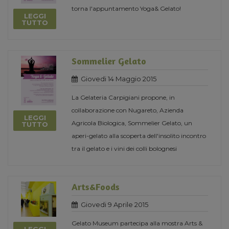
torna l'appuntamento Yoga& Gelato!
LEGGI
TUTTO
Sommelier Gelato
Giovedi 14 Maggio 2015
La Gelateria Carpigiani propone, in
collaborazione con Nugareto, Azienda
LEGGI
Agricola Biologica, Sommelier Gelato, un
TUTTO
aperi-gelato alla scoperta dell'insolito incontro
tra il gelato e i vini dei colli bolognesi
Arts&Foods
Giovedi 9 Aprile 2015
Gelato Museum partecipa alla mostra Arts &