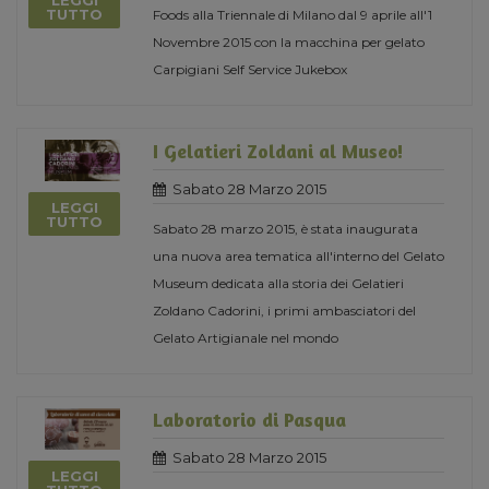
LEGGI
TUTTO
Foods alla Triennale di Milano dal 9 aprile all'1
Novembre 2015 con la macchina per gelato
Carpigiani Self Service Jukebox
I Gelatieri Zoldani al Museo!
Sabato 28 Marzo 2015
LEGGI
TUTTO
Sabato 28 marzo 2015, è stata inaugurata
una nuova area tematica all'interno del Gelato
Museum dedicata alla storia dei Gelatieri
Zoldano Cadorini, i primi ambasciatori del
Gelato Artigianale nel mondo
Laboratorio di Pasqua
Sabato 28 Marzo 2015
LEGGI