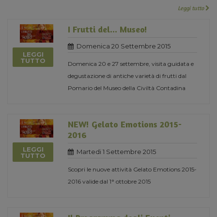
Leggi tutto
I Frutti del... Museo!
Domenica 20 Settembre 2015
LEGGI
TUTTO
Domenica 20 e 27 settembre, visita guidata e
degustazione di antiche varietà di frutti dal
Pomario del Museo della Civiltà Contadina
NEW! Gelato Emotions 2015-
2016
LEGGI
Martedi 1 Settembre 2015
TUTTO
Scopri le nuove attività Gelato Emotions 2015-
2016 valide dal 1° ottobre 2015