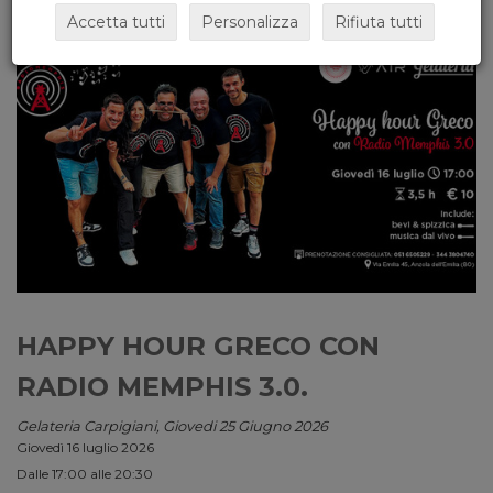
Accetta tutti
Personalizza
Rifiuta tutti
HAPPY HOUR GRECO CON
RADIO MEMPHIS 3.0.
Gelateria Carpigiani, Giovedi 25 Giugno 2026
Giovedì 16 luglio 2026
Dalle 17:00 alle 20:30