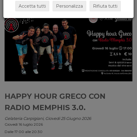
Accetta tutti
Personalizza
Rifiuta tutti
HAPPY HOUR GRECO CON
RADIO MEMPHIS 3.0.
Gelateria Carpigiani, Giovedi 25 Giugno 2026
Giovedì 16 luglio 2026
Dalle 17:00 alle 20:30