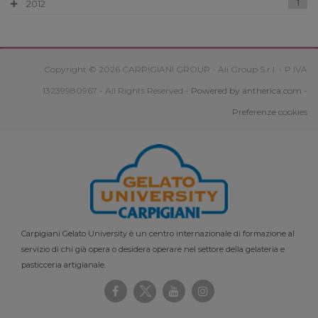
2012
1
Copyright © 2026 CARPIGIANI GROUP - Ali Group S.r.l. - P.IVA
13239980967 - All Rights Reserved -
Powered by antherica.com
-
Preferenze cookies
Carpigiani Gelato University è un centro internazionale di formazione al
servizio di chi già opera o desidera operare nel settore della gelateria e
pasticceria artigianale.