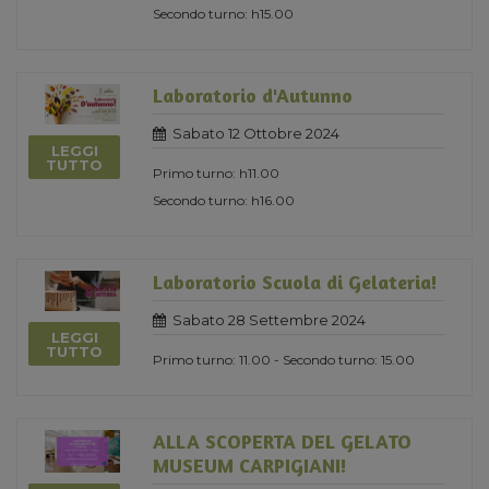
Secondo turno: h15.00
Laboratorio d'Autunno
Sabato 12 Ottobre 2024
LEGGI
TUTTO
Primo turno: h11.00
Secondo turno: h16.00
Laboratorio Scuola di Gelateria!
Sabato 28 Settembre 2024
LEGGI
TUTTO
Primo turno: 11.00 - Secondo turno: 15.00
ALLA SCOPERTA DEL GELATO
MUSEUM CARPIGIANI!