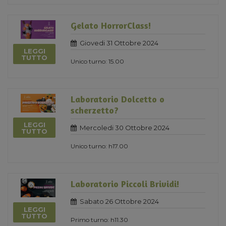
Gelato HorrorClass!
Giovedi 31 Ottobre 2024
LEGGI
TUTTO
Unico turno: 15.00
Laboratorio Dolcetto o
scherzetto?
LEGGI
Mercoledi 30 Ottobre 2024
TUTTO
Unico turno: h17.00
Laboratorio Piccoli Brividi!
Sabato 26 Ottobre 2024
LEGGI
TUTTO
Primo turno: h11.30