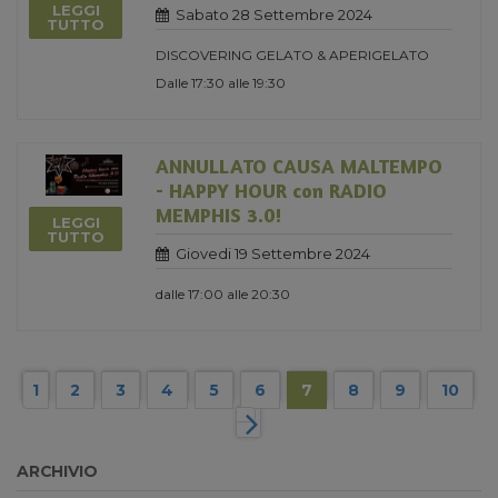
LEGGI
Sabato 28 Settembre 2024
TUTTO
DISCOVERING GELATO & APERIGELATO
Dalle 17:30 alle 19:30
ANNULLATO CAUSA MALTEMPO
- HAPPY HOUR con RADIO
MEMPHIS 3.0!
LEGGI
TUTTO
Giovedi 19 Settembre 2024
dalle 17:00 alle 20:30
1
2
3
4
5
6
7
8
9
10
ARCHIVIO