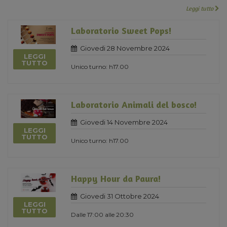
Leggi tutto
Laboratorio Sweet Pops!
Giovedi 28 Novembre 2024
LEGGI
TUTTO
Unico turno: h17.00
Laboratorio Animali del bosco!
Giovedi 14 Novembre 2024
LEGGI
TUTTO
Unico turno: h17.00
Happy Hour da Paura!
Giovedi 31 Ottobre 2024
LEGGI
TUTTO
Dalle 17:00 alle 20:30