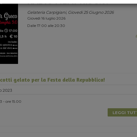
RADIO MEMPHIS 3.0.
Gelateria Carpigiani, Giovedi 25 Giugno 2026
Giovedì 16 luglio 2026
Dalle 17:00 alle 20:30
cotti gelato per la Festa della Repubblica!
o 2023
 - ore 15.00
LEGGI TU