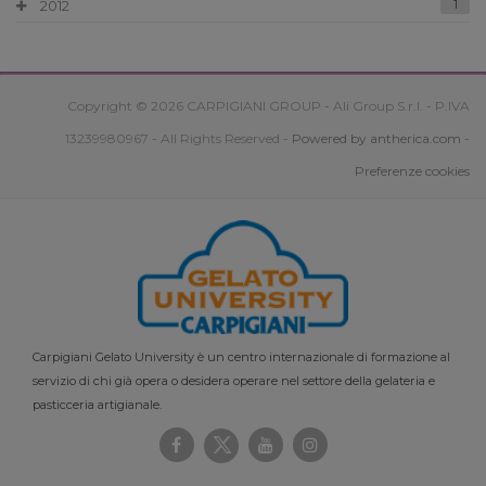
2012
1
Copyright © 2026 CARPIGIANI GROUP - Ali Group S.r.l. - P.IVA
13239980967 - All Rights Reserved -
Powered by antherica.com
-
Preferenze cookies
Carpigiani Gelato University è un centro internazionale di formazione al
servizio di chi già opera o desidera operare nel settore della gelateria e
pasticceria artigianale.