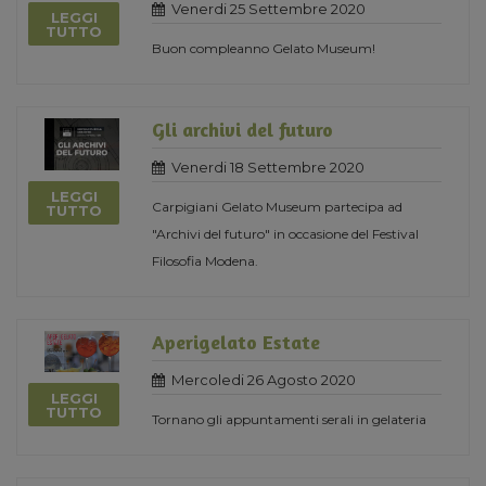
Venerdi 25 Settembre 2020
LEGGI
TUTTO
Buon compleanno Gelato Museum!
Gli archivi del futuro
Venerdi 18 Settembre 2020
LEGGI
Carpigiani Gelato Museum partecipa ad
TUTTO
"Archivi del futuro" in occasione del Festival
Filosofia Modena.
Aperigelato Estate
Mercoledi 26 Agosto 2020
LEGGI
TUTTO
Tornano gli appuntamenti serali in gelateria