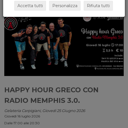
Accetta tutti
Personalizza
Rifiuta tutti
HAPPY HOUR GRECO CON
RADIO MEMPHIS 3.0.
Gelateria Carpigiani, Giovedi 25 Giugno 2026
Giovedì 16 luglio 2026
Dalle 17:00 alle 20:30