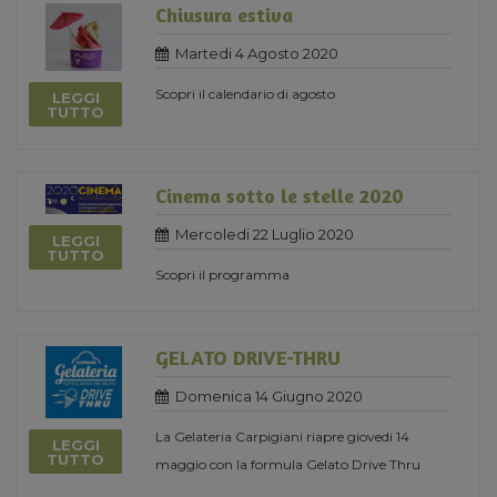
Chiusura estiva
Martedi 4 Agosto 2020
Scopri il calendario di agosto
LEGGI
TUTTO
Cinema sotto le stelle 2020
Mercoledi 22 Luglio 2020
LEGGI
TUTTO
Scopri il programma
GELATO DRIVE-THRU
Domenica 14 Giugno 2020
La Gelateria Carpigiani riapre giovedi 14
LEGGI
TUTTO
maggio con la formula Gelato Drive Thru