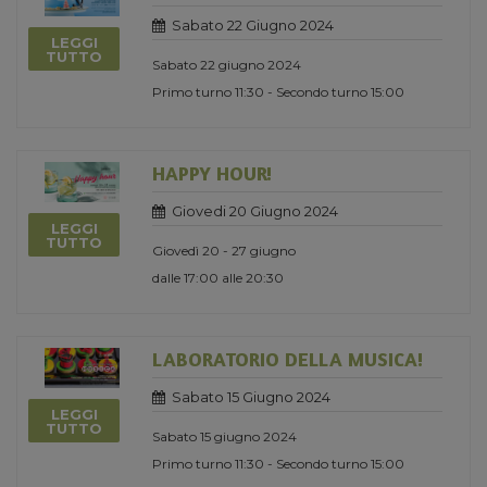
Sabato 22 Giugno 2024
LEGGI
TUTTO
Sabato 22 giugno 2024
Primo turno 11:30 - Secondo turno 15:00
HAPPY HOUR!
Giovedi 20 Giugno 2024
LEGGI
TUTTO
Giovedì 20 - 27 giugno
dalle 17:00 alle 20:30
LABORATORIO DELLA MUSICA!
Sabato 15 Giugno 2024
LEGGI
TUTTO
Sabato 15 giugno 2024
Primo turno 11:30 - Secondo turno 15:00