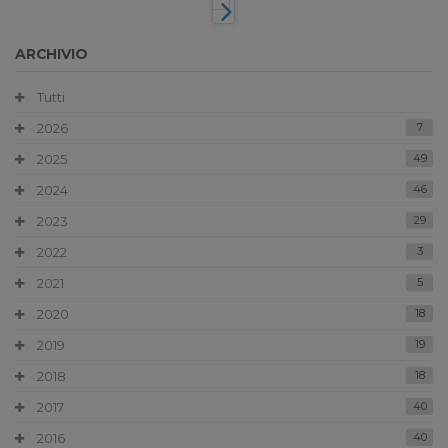
ARCHIVIO
Tutti
2026
7
2025
49
2024
46
2023
29
2022
3
2021
5
2020
18
2019
19
2018
18
2017
40
2016
40