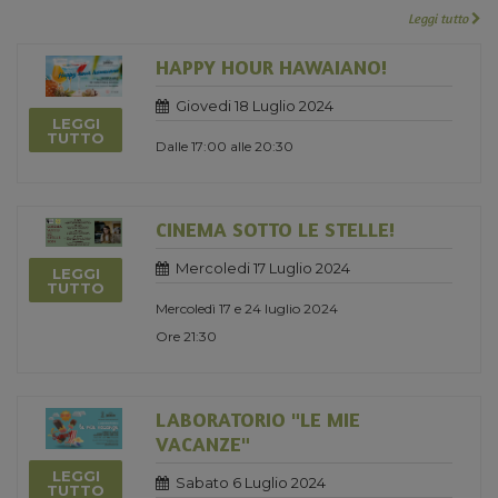
Leggi tutto
HAPPY HOUR HAWAIANO!
Giovedi 18 Luglio 2024
LEGGI
TUTTO
Dalle 17:00 alle 20:30
CINEMA SOTTO LE STELLE!
Mercoledi 17 Luglio 2024
LEGGI
TUTTO
Mercoledì 17 e 24 luglio 2024
Ore 21:30
LABORATORIO "LE MIE
VACANZE"
LEGGI
Sabato 6 Luglio 2024
TUTTO