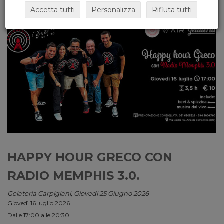
Accetta tutti
Personalizza
Rifiuta tutti
HAPPY HOUR GRECO CON
RADIO MEMPHIS 3.0.
Gelateria Carpigiani, Giovedi 25 Giugno 2026
Giovedì 16 luglio 2026
Dalle 17:00 alle 20:30