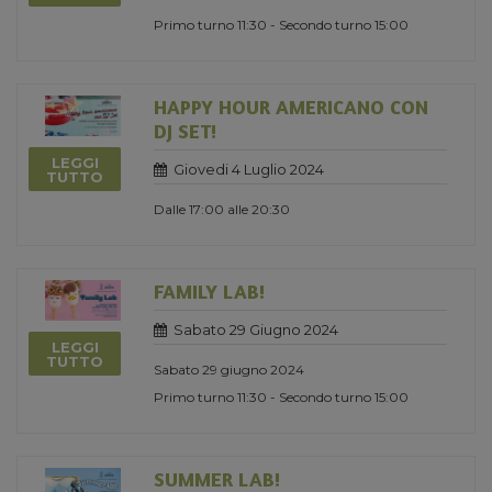
Primo turno 11:30 - Secondo turno 15:00
HAPPY HOUR AMERICANO CON
DJ SET!
LEGGI
Giovedi 4 Luglio 2024
TUTTO
Dalle 17:00 alle 20:30
FAMILY LAB!
Sabato 29 Giugno 2024
LEGGI
TUTTO
Sabato 29 giugno 2024
Primo turno 11:30 - Secondo turno 15:00
SUMMER LAB!