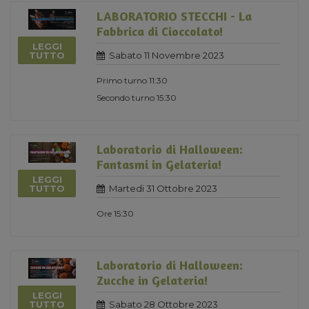
LABORATORIO STECCHI - La
Fabbrica di Cioccolato!
LEGGI
Sabato 11 Novembre 2023
TUTTO
Primo turno 11:30
Secondo turno 15:30
Laboratorio di Halloween:
Fantasmi in Gelateria!
LEGGI
Martedi 31 Ottobre 2023
TUTTO
Ore 15:30
Laboratorio di Halloween:
Zucche in Gelateria!
LEGGI
Sabato 28 Ottobre 2023
TUTTO