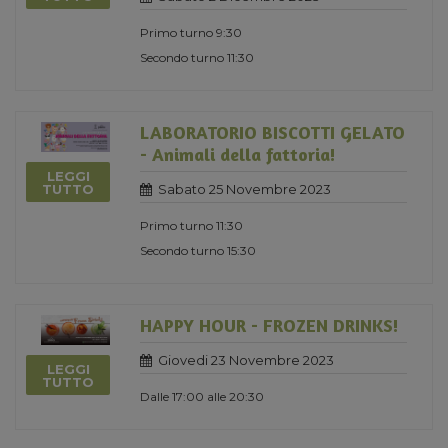
Primo turno 9:30
Secondo turno 11:30
LABORATORIO BISCOTTI GELATO
- Animali della fattoria!
LEGGI
Sabato 25 Novembre 2023
TUTTO
Primo turno 11:30
Secondo turno 15:30
HAPPY HOUR - FROZEN DRINKS!
Giovedi 23 Novembre 2023
LEGGI
TUTTO
Dalle 17:00 alle 20:30