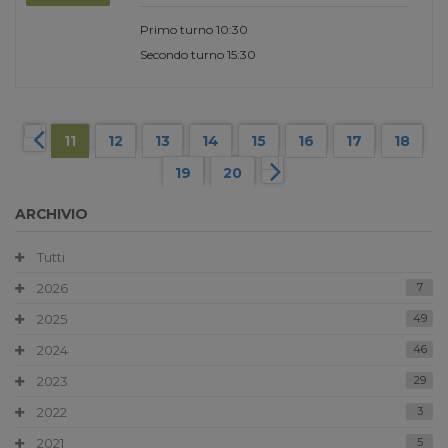
Primo turno 10:30
Secondo turno 15:30
11
12
13
14
15
16
17
18
19
20
ARCHIVIO
Tutti
2026
7
2025
49
2024
46
2023
29
2022
3
2021
5