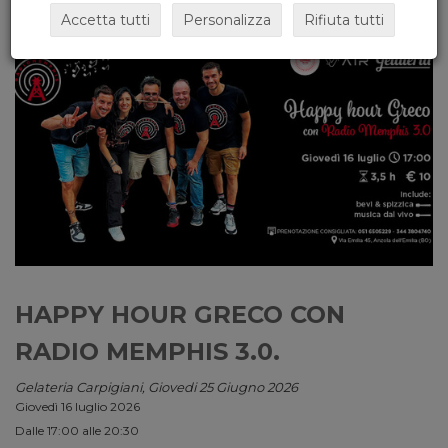
Accetta tutti
Personalizza
Rifiuta tutti
HAPPY HOUR GRECO CON
RADIO MEMPHIS 3.0.
Gelateria Carpigiani, Giovedi 25 Giugno 2026
Giovedì 16 luglio 2026
Dalle 17:00 alle 20:30