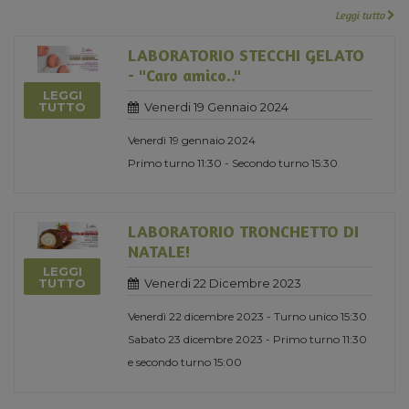
Leggi tutto
LABORATORIO STECCHI GELATO
- "Caro amico.."
LEGGI
Venerdi 19 Gennaio 2024
TUTTO
Venerdì 19 gennaio 2024
Primo turno 11:30 - Secondo turno 15:30
LABORATORIO TRONCHETTO DI
NATALE!
LEGGI
Venerdi 22 Dicembre 2023
TUTTO
Venerdì 22 dicembre 2023 - Turno unico 15:30
Sabato 23 dicembre 2023 - Primo turno 11:30
e secondo turno 15:00