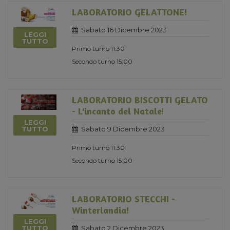
LABORATORIO GELATTONE!
Sabato 16 Dicembre 2023
LEGGI
TUTTO
Primo turno 11:30
Secondo turno 15:00
LABORATORIO BISCOTTI GELATO
- L'incanto del Natale!
LEGGI
Sabato 9 Dicembre 2023
TUTTO
Primo turno 11:30
Secondo turno 15:00
LABORATORIO STECCHI -
Winterlandia!
LEGGI
Sabato 2 Dicembre 2023
TUTTO